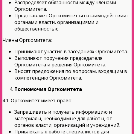
Распределяет обязанности между членами
Оргкомитета.
Представляет Оргкомитет во взаимодействии с
органами власти, организациями и
общественностью.
Члены Оргкомитета:
Принимают участие в заседаниях Оргкомитета.
Выполняют поручения председателя
Оргкомитета и решения Оргкомитета.
Вносят предложения по вопросам, входящим в
компетенцию Оргкомитета.
Полномочия Оргкомитета
4.1. Оргкомитет имеет право:
Запрашивать и получать информацию и
материалы, необходимые для работы, от
органов власти, организаций и учреждений.
Привлекать к работе специалистов для