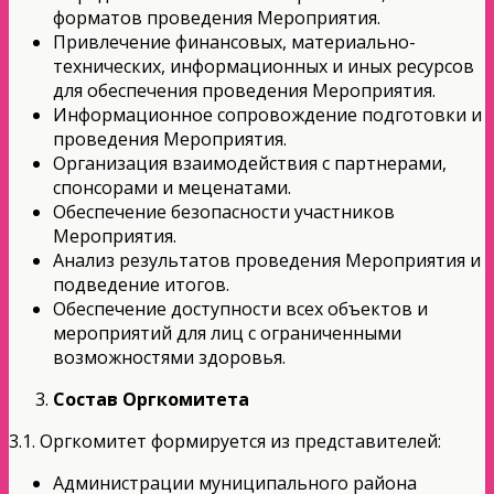
форматов проведения Мероприятия.
Привлечение финансовых, материально-
технических, информационных и иных ресурсов
для обеспечения проведения Мероприятия.
Информационное сопровождение подготовки и
проведения Мероприятия.
Организация взаимодействия с партнерами,
спонсорами и меценатами.
Обеспечение безопасности участников
Мероприятия.
Анализ результатов проведения Мероприятия и
подведение итогов.
Обеспечение доступности всех объектов и
мероприятий для лиц с ограниченными
возможностями здоровья.
Состав Оргкомитета
3.1. Оргкомитет формируется из представителей:
Администрации муниципального района