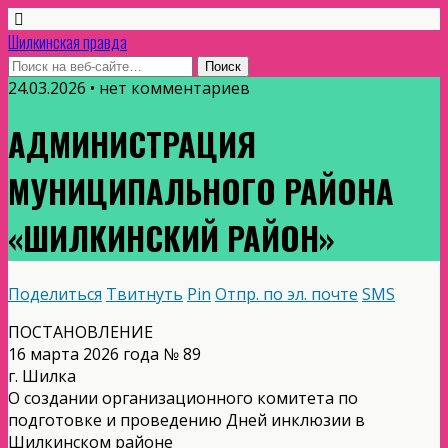
Шилкинская правда
24.03.2026 • нет комментариев
АДМИНИСТРАЦИЯ
МУНИЦИПАЛЬНОГО РАЙОНА
«ШИЛКИНСКИЙ РАЙОН»
Поделиться
Твитнуть
Pin
Отпр. по эл. почте
SMS
ПОСТАНОВЛЕНИЕ
16 марта 2026 года № 89
г. Шилка
О создании организационного комитета по
подготовке и проведению Дней инклюзии в
Шилкинском районе