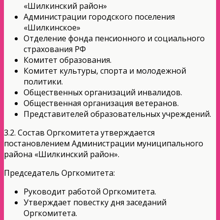
«Шилкинский район»
Администрации городского поселения
«Шилкинское»
Отделение фонда пенсионного и социального
страхования РФ
Комитет образования.
Комитет культуры, спорта и молодежной
политики.
Общественных организаций инвалидов.
Общественная организация ветеранов.
Представителей образовательных учреждений.
3.2. Состав Оргкомитета утверждается
постановлением Администрации муниципального
района «Шилкинский район».
Председатель Оргкомитета:
Руководит работой Оргкомитета.
Утверждает повестку дня заседаний
Оргкомитета.