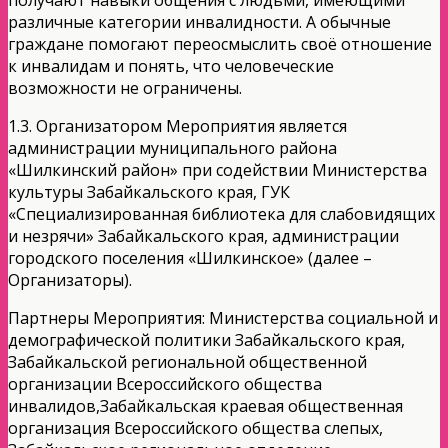
различные категории инвалидности. А обычные
граждане помогают переосмыслить своё отношение
к инвалидам и понять, что человеческие
возможности не ограничены.
1.3. Организатором Мероприятия является
администрации муниципального района
«Шилкинский район» при содействии Министерства
культуры Забайкальского края, ГУК
«Специализированная библиотека для слабовидящих
и незрячи» Забайкальского края, администрации
городского поселения «Шилкинское» (далее –
Организаторы).
Партнеры Мероприятия: Министерства социальной и
демографической политики Забайкальского края,
Забайкальской региональной общественной
организации Всероссийского общества
инвалидов,Забайкальская краевая общественная
организация Всероссийского общества слепых,