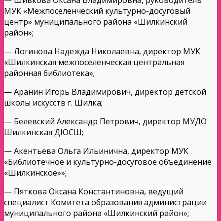
МУК «Межпоселенческий культурно-досуговый
центр» муниципального района «Шилкинский
район»;
— Логинова Надежда Николаевна, директор МУК
«Шилкинская межпоселенческая центральная
районная библиотека»;
— Аранин Игорь Владимирович, директор детской
школы искусств г. Шилка;
— Белевский Александр Петрович, директор МУДО
Шилкинская ДЮСШ;
— Акентьева Ольга Ильинична, директор МУК
«Библиотечное и культурно-досуговое объединение
«Шилкинское»»;
— Пяткова Оксана Константиновна, ведущий
специалист Комитета образования администрации
муниципального района «Шилкинский район»;