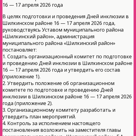
16 — 17 апреля 2026 года
В целях подготовки и проведения Дней инклюзии в
Шилкинском районе 16 — 17 апреля 2026 года,
руководствуясь Уставом муниципального района
«Шилкинский район», администрация
муниципального района «Шилкинский район»
постановляет:
1. Создать организационный комитет по подготовке
и проведению Дней инклюзии в Шилкинском районе
16 — 17 апреля 2026 года и утвердить его состав
(приложение 1).
2. Утвердить положение об организационном
комитете по подготовке и проведению Дней
инклюзии в Шилкинском районе 16 — 17 апреля 2026
года (приложение 2).
3. Организационному комитету разработать и
утвердить план мероприятий.
4. Контроль за исполнением настоящего
постановления возложить на заместителя главы