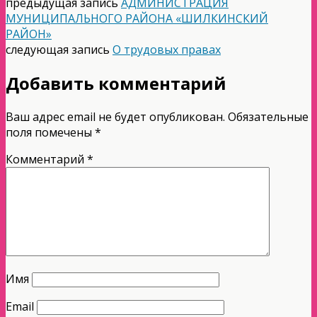
предыдущая запись
АДМИНИСТРАЦИЯ
МУНИЦИПАЛЬНОГО РАЙОНА «ШИЛКИНСКИЙ
РАЙОН»
следующая запись
О трудовых правах
Добавить комментарий
Ваш адрес email не будет опубликован.
Обязательные
поля помечены
*
Комментарий
*
Имя
Email