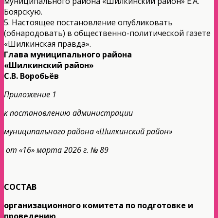
муниципального района «Шилкинский район» Е.А.
Боярскую.
5. Настоящее постановление опубликовать
(обнародовать) в общественно-политической газете
«Шилкинская правда».
Глава муниципального района
«Шилкинский район»
С.В. Воробьёв
Приложение 1
к постановлению администрации
муниципального района «Шилкинский район»
от «16» марта 2026 г. № 89
СОСТАВ
организационного комитета по подготовке и
проведению