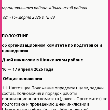
муниципального района «Шилкинский район»
от «16» марта 2026 г. № 89
ПОЛОЖЕНИЕ
об организационном комитете по подготовке и
проведению
Дней инклюзии в Шилкинском районе
16 — 17 апреля 2026 года
Общие положения
1.1. Настоящее Положение определяет цели, задачи,
состав, полномочия и порядок работы
организационного комитета (далее – Оргкомитет) по
подготовке и проведению Дней инклюзии в
Шилкинском районе (далее – Мероприятие),