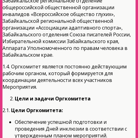
Забайкальское региональное отделение
общероссийской общественной организации
инвалидов «Всероссийское общество глухих»,
Забайкальской региональной общественной
организации «Ассоциации адаптивного спорта»,
Забайкальского отделения Союза писателей России,
Избирательной комиссии Забайкальского края,
Аппарата Уполномоченного по правам человека в
Забайкальском крае.
1.4. Оргкомитет является постоянно действующим
рабочим органом, который формируется для
координации деятельности всех участников
Мероприятия.
Цели и задачи Оргкомитета
2.1.
Цели Оргкомитета:
Обеспечение успешной подготовки и
проведения Дней инклюзии в соответствии с
утвержденным планом мероприятий.