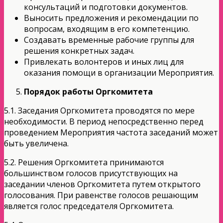
консультаций и подготовки документов.
Выносить предложения и рекомендации по
вопросам, входящим в его компетенцию.
Создавать временные рабочие группы для
решения конкретных задач.
Привлекать волонтеров и иных лиц для
оказания помощи в организации Мероприятия.
Порядок работы Оргкомитета
5.1. Заседания Оргкомитета проводятся по мере
необходимости. В период непосредственно перед
проведением Мероприятия частота заседаний может
быть увеличена.
5.2. Решения Оргкомитета принимаются
большинством голосов присутствующих на
заседании членов Оргкомитета путем открытого
голосования. При равенстве голосов решающим
является голос председателя Оргкомитета.