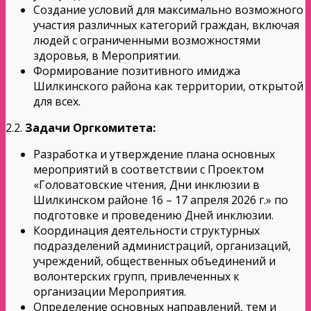
Создание условий для максимально возможного
участия различных категорий граждан, включая
людей с ограниченными возможностями
здоровья, в Мероприятии.
Формирование позитивного имиджа
Шилкинского района как территории, открытой
для всех.
2.2.
Задачи Оргкомитета:
Разработка и утверждение плана основных
мероприятий в соответствии с Проектом
«Головатовские чтения, Дни инклюзии в
Шилкинском районе 16 – 17 апреля 2026 г.» по
подготовке и проведению Дней инклюзии.
Координация деятельности структурных
подразделений администраций, организаций,
учреждений, общественных объединений и
волонтерских групп, привлеченных к
организации Мероприятия.
Определение основных направлений, тем и