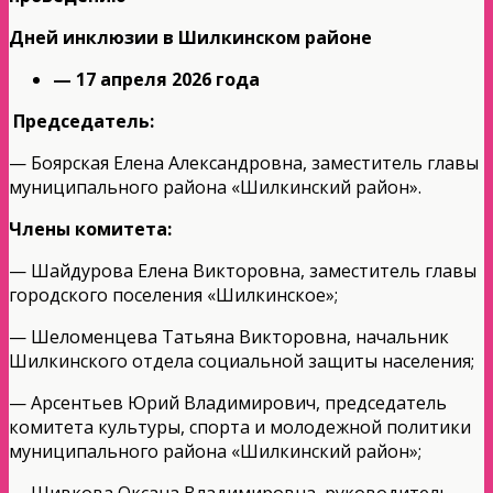
Дней инклюзии в Шилкинском районе
— 17 апреля 2026 года
Председатель:
— Боярская Елена Александровна, заместитель главы
муниципального района «Шилкинский район».
Члены комитета:
— Шайдурова Елена Викторовна, заместитель главы
городского поселения «Шилкинское»;
— Шеломенцева Татьяна Викторовна, начальник
Шилкинского отдела социальной защиты населения;
— Арсентьев Юрий Владимирович, председатель
комитета культуры, спорта и молодежной политики
муниципального района «Шилкинский район»;
— Шивкова Оксана Владимировна, руководитель