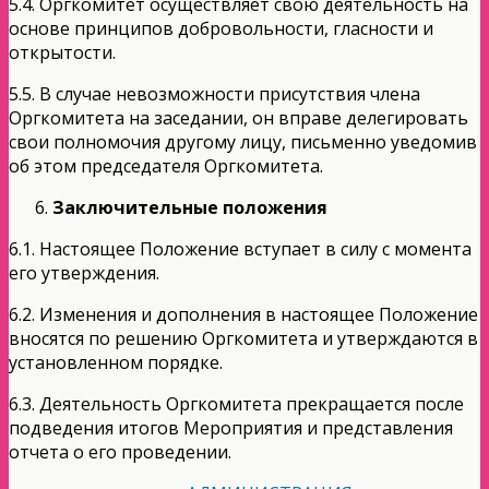
5.4. Оргкомитет осуществляет свою деятельность на
основе принципов добровольности, гласности и
открытости.
5.5. В случае невозможности присутствия члена
Оргкомитета на заседании, он вправе делегировать
свои полномочия другому лицу, письменно уведомив
об этом председателя Оргкомитета.
Заключительные положения
6.1. Настоящее Положение вступает в силу с момента
его утверждения.
6.2. Изменения и дополнения в настоящее Положение
вносятся по решению Оргкомитета и утверждаются в
установленном порядке.
6.3. Деятельность Оргкомитета прекращается после
подведения итогов Мероприятия и представления
отчета о его проведении.