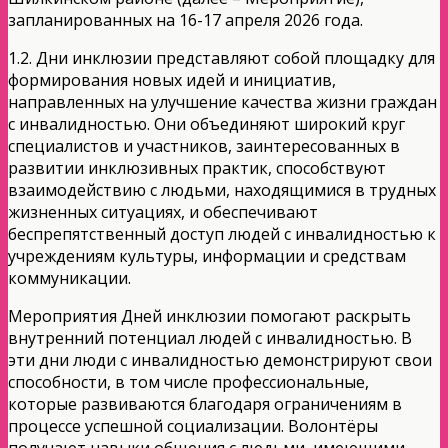
запланированных на 16-17 апреля 2026 года.
1.2. Дни инклюзии представляют собой площадку для
формирования новых идей и инициатив,
направленных на улучшение качества жизни граждан
с инвалидностью. Они объединяют широкий круг
специалистов и участников, заинтересованных в
развитии инклюзивных практик, способствуют
взаимодействию с людьми, находящимися в трудных
жизненных ситуациях, и обеспечивают
беспрепятственный доступ людей с инвалидностью к
учреждениям культуры, информации и средствам
коммуникации.
Мероприятия Дней инклюзии помогают раскрыть
внутренний потенциал людей с инвалидностью. В
эти дни люди с инвалидностью демонстрируют свои
способности, в том числе профессиональные,
которые развиваются благодаря ограничениям в
процессе успешной социализации. Волонтёры
получают навыки общения с людьми, имеющими