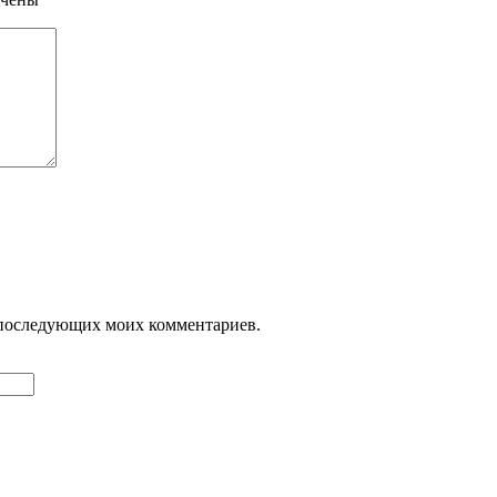
ля последующих моих комментариев.