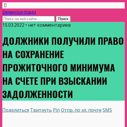
Шилкинская правда
15.03.2022 • нет комментариев
ДОЛЖНИКИ ПОЛУЧИЛИ ПРАВО
НА СОХРАНЕНИЕ
ПРОЖИТОЧНОГО МИНИМУМА
НА СЧЕТЕ ПРИ ВЗЫСКАНИИ
ЗАДОЛЖЕННОСТИ
Поделиться
Твитнуть
Pin
Отпр. по эл. почте
SMS