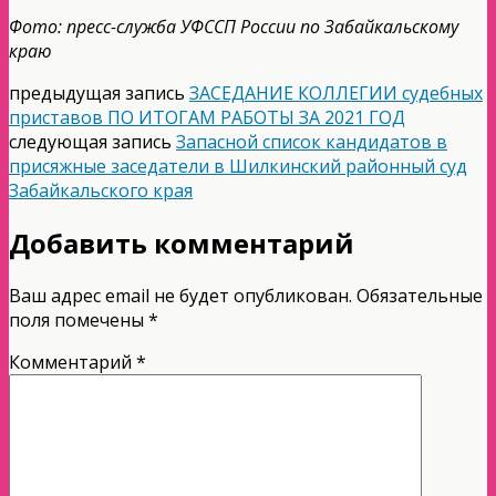
Фото: пресс-служба УФССП России по Забайкальскому
краю
предыдущая запись
ЗАСЕДАНИЕ КОЛЛЕГИИ судебных
приставов ПО ИТОГАМ РАБОТЫ ЗА 2021 ГОД
следующая запись
Запасной список кандидатов в
присяжные заседатели в Шилкинский районный суд
Забайкальского края
Добавить комментарий
Ваш адрес email не будет опубликован.
Обязательные
поля помечены
*
Комментарий
*