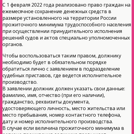
С 1 февраля 2022 года реализовано право граждан на
ежемесячное сохранение денежных средств в
размере установленного на территории России
прожиточного минимума трудоспособного населения
при осуществлении принудительного исполнения
решений судов и актов специально уполномоченных
органов.
Чтобы воспользоваться таким правом, должнику
необходимо будет в обязательном порядке
обратиться лично с заявлением в подразделение
судебных приставов, где ведется исполнительное
производство.
В заявлении должник должен указать свои данные:
фамилию, имя, отчество (при его наличии),
гражданство, реквизиты документа,
удостоверяющего личность, место жительства или
место пребывания, номер контактного телефона,
дату и номер исполнительного производства.
В случае если величина прожиточного минимума в