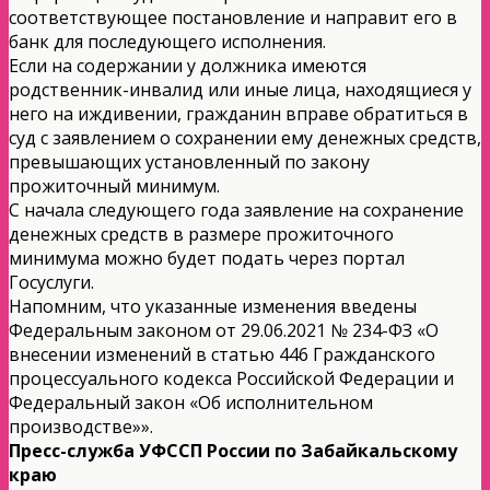
соответствующее постановление и направит его в
банк для последующего исполнения.
Если на содержании у должника имеются
родственник-инвалид или иные лица, находящиеся у
него на иждивении, гражданин вправе обратиться в
суд с заявлением о сохранении ему денежных средств,
превышающих установленный по закону
прожиточный минимум.
С начала следующего года заявление на сохранение
денежных средств в размере прожиточного
минимума можно будет подать через портал
Госуслуги.
Напомним, что указанные изменения введены
Федеральным законом от 29.06.2021 № 234-ФЗ «О
внесении изменений в статью 446 Гражданского
процессуального кодекса Российской Федерации и
Федеральный закон «Об исполнительном
производстве»».
Пресс-служба УФССП России по Забайкальскому
краю