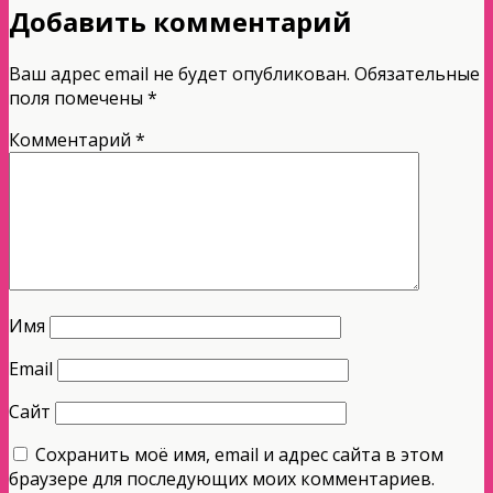
Добавить комментарий
Ваш адрес email не будет опубликован.
Обязательные
поля помечены
*
Комментарий
*
Имя
Email
Сайт
Сохранить моё имя, email и адрес сайта в этом
браузере для последующих моих комментариев.