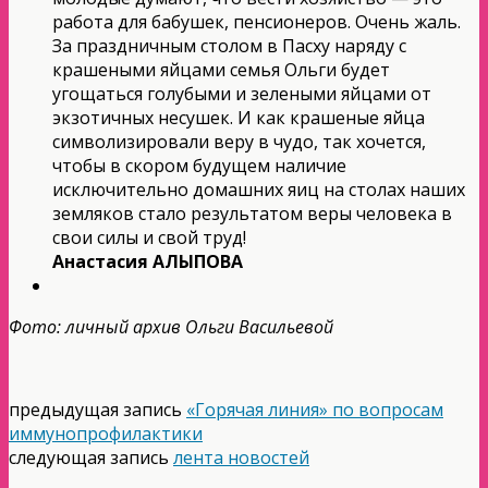
работа для бабушек, пенсионеров. Очень жаль.
За праздничным столом в Пасху наряду с
крашеными яйцами семья Ольги будет
угощаться голубыми и зелеными яйцами от
экзотичных несушек. И как крашеные яйца
символизировали веру в чудо, так хочется,
чтобы в скором будущем наличие
исключительно домашних яиц на столах наших
земляков стало результатом веры человека в
свои силы и свой труд!
Анастасия АЛЫПОВА
Фото: личный архив Ольги Васильевой
предыдущая запись
«Горячая линия» по вопросам
иммунопрофилактики
следующая запись
лента новостей