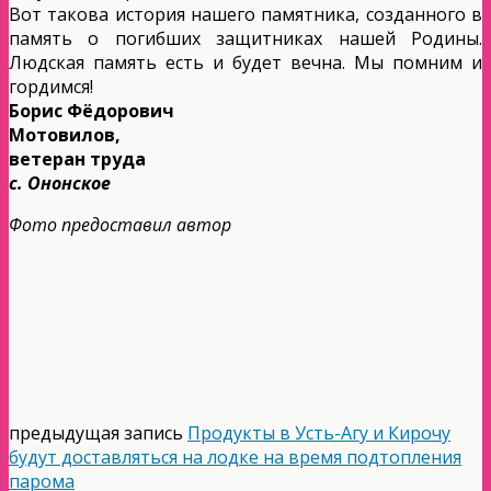
Вот такова история нашего памятника, созданного в
память о погибших защитниках нашей Родины.
Людская память есть и будет вечна. Мы помним и
гордимся!
Борис Фёдорович
Мотовилов,
ветеран труда
с. Ононское
Фото предоставил автор
предыдущая запись
Продукты в Усть-Агу и Кирочу
будут доставляться на лодке на время подтопления
парома