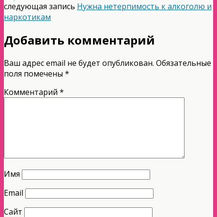
следующая запись
Нужна нетерпимость к алкоголю и
наркотикам
Добавить комментарий
Ваш адрес email не будет опубликован.
Обязательные
поля помечены
*
Комментарий
*
Имя
Email
Сайт