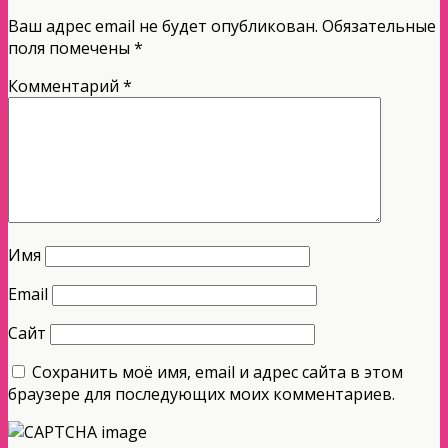
Ваш адрес email не будет опубликован.
Обязательные
поля помечены
*
Комментарий
*
Имя
Email
Сайт
Сохранить моё имя, email и адрес сайта в этом
браузере для последующих моих комментариев.