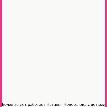
Более 20 лет работает Наталья Новоселова с детьми