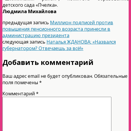
детского сада «Пчелка».
Людмила Михайлова
предыдущая запись
Миллион подписей против
повышения пенсионного возраста принесли в
администрацию президента
следующая запись
Наталья ЖДАНОВА: «Назвался
губернатором? Отвечаешь за всё!»
Добавить комментарий
Ваш адрес email не будет опубликован.
Обязательные
поля помечены
*
Комментарий
*