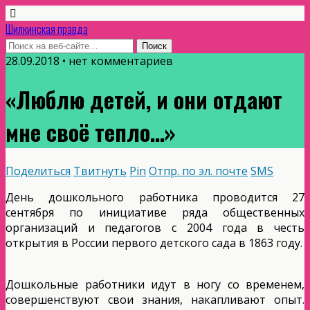
Шилкинская правда
28.09.2018 • нет комментариев
«Люблю детей, и они отдают
мне своё тепло…»
Поделиться
Твитнуть
Pin
Отпр. по эл. почте
SMS
День дошкольного работника проводится 27
сентября по инициативе ряда общественных
организаций и педагогов с 2004 года в честь
открытия в России первого детского сада в 1863 году.
Дошкольные работники идут в ногу со временем,
совершенствуют свои знания, накапливают опыт.