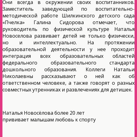
Они всегда в окружении своих воспитанников.
Заместитель заведующей по воспитательно-
методической работе Шилкинского детского сада
«Пчелка» Галина Сидорова отмечает, что
руководитель по физической культуре Наталья
Новоселова развивает детей не только физически,
но и интеллектуально. На протяжении
образовательной деятельности у нее проходит
интеграция всех образовательных областей
федерального образовательного стандарта
дошкольного образования. Коллеги Натальи
Николаевны рассказывают о ней как об
ответственном человеке, а также говорят о разных
совместных утренниках и развлечениях для детишек.
Наталья Новосёлова более 20 лет
прививает малышам любовь к спорту