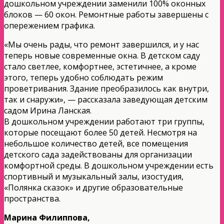
дошкольном учреждении заменили 100% оконных
блоков — 60 окон. Ремонтные работы завершены с
опережением графика.
«Мы очень рады, что ремонт завершился, и у нас
теперь новые современные окна. В детском саду
стало светлее, комфортнее, эстетичнее, а кроме
этого, теперь удобно соблюдать режим
проветривания. Здание преобразилось как внутри,
так и снаружи», — рассказала заведующая детским
садом Ирина Ланская.
В дошкольном учреждении работают три группы,
которые посещают более 50 детей. Несмотря на
небольшое количество детей, все помещения
детского сада задействованы для организации
комфортной среды. В дошкольном учреждении есть
спортивный и музыкальный залы, изостудия,
«Полянка сказок» и другие образовательные
пространства.
Марина Филиппова,