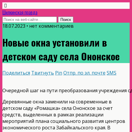
Шилкинская правда
18.07.2023 • нет комментариев
Новые окна установили в
детском саду села Ононское
Поделиться
Твитнуть
Pin
Отпр. по эл. почте
SMS
Очередной шаг на пути преобразования учреждения с
Деревянные окна заменили на современные в
детском саду «Ромашка» села Ононское за счет
средств, выделенных в рамках реализации
мероприятий плана социального развития центров
экономического роста Забайкальского края. В