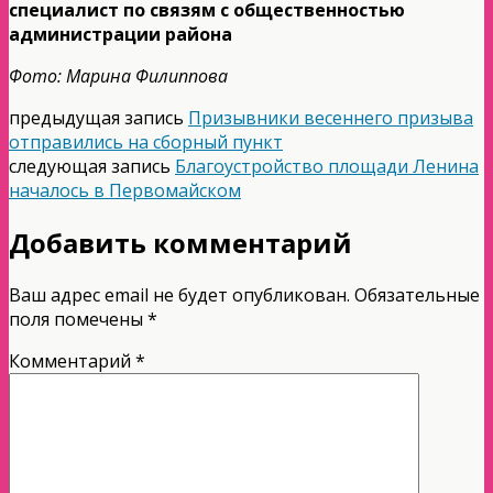
специалист по связям с общественностью
администрации района
Фото: Марина Филиппова
предыдущая запись
Призывники весеннего призыва
отправились на сборный пункт
следующая запись
Благоустройство площади Ленина
началось в Первомайском
Добавить комментарий
Ваш адрес email не будет опубликован.
Обязательные
поля помечены
*
Комментарий
*