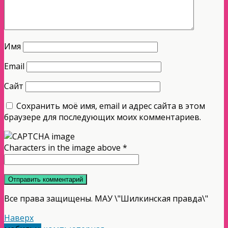
Имя
Email
Сайт
Сохранить моё имя, email и адрес сайта в этом
браузере для последующих моих комментариев.
Characters in the image above
*
Все права защищены. МАУ \"Шилкинская правда\"
Наверх