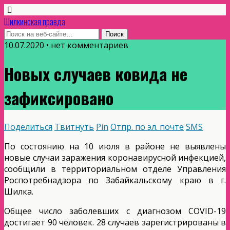
Шилкинская правда
10.07.2020 • нет комментариев
Новых случаев ковида не
зафиксировано
Поделиться
Твитнуть
Pin
Отпр. по эл. почте
SMS
По состоянию на 10 июля в районе не выявлены
новые случаи заражения коронавирусной инфекцией,
сообщили в территориальном отделе Управления
Роспотребнадзора по Забайкальскому краю в г.
Шилка.
Общее число заболевших с диагнозом COVID-19
достигает 90 человек. 28 случаев зарегистрированы в