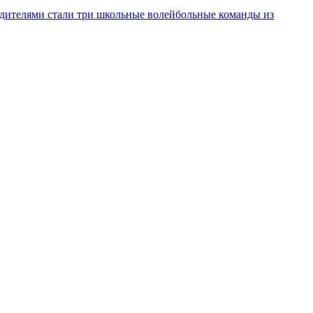
дителями стали три школьные волейбольные команды из