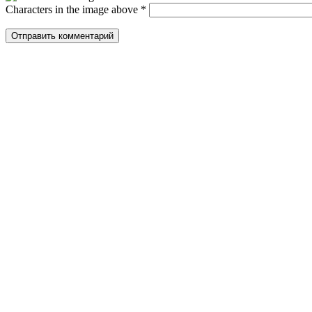
Characters in the image above
*