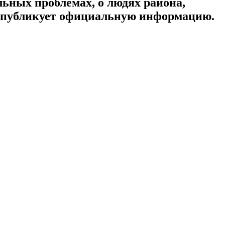
ьных проблемах, о людях района,
, публикует официальную информацию.