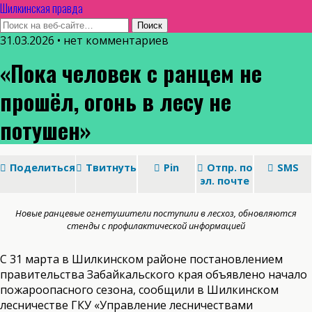
Шилкинская правда
31.03.2026 • нет комментариев
«Пока человек с ранцем не
прошёл, огонь в лесу не
потушен»
Поделиться
Твитнуть
Pin
Отпр. по
SMS
эл. почте
Новые ранцевые огнетушители поступили в лесхоз, обновляются
стенды с профилактической информацией
С 31 марта в Шилкинском районе постановлением
правительства Забайкальского края объявлено начало
пожароопасного сезона, сообщили в Шилкинском
лесничестве ГКУ «Управление лесничествами