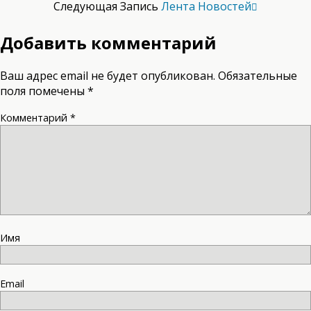
Следующая Запись
Лента Новостей
Добавить комментарий
Ваш адрес email не будет опубликован.
Обязательные
поля помечены
*
Комментарий
*
Имя
Email