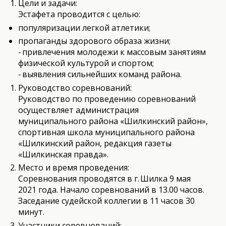
Цели и задачи:
Эстафета проводится с целью:
популяризации легкой атлетики;
пропаганды здорового образа жизни;
- привлечения молодежи к массовым занятиям
физической культурой и спортом;
- выявления сильнейших команд района.
Руководство соревнований:
Руководство по проведению соревнований
осуществляет администрация
муниципального района «Шилкинский район»,
спортивная школа муниципального района
«Шилкинский район, редакция газеты
«Шилкинская правда».
Место и время проведения:
Соревнования проводятся в г. Шилка 9 мая
2021 года. Начало соревнований в 13.00 часов.
Заседание судейской коллегии в 11 часов 30
минут.
Участники соревнований: