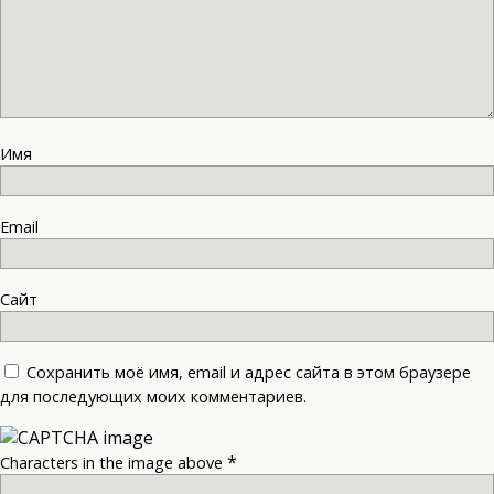
Имя
Email
Сайт
Сохранить моё имя, email и адрес сайта в этом браузере
для последующих моих комментариев.
*
Characters in the image above