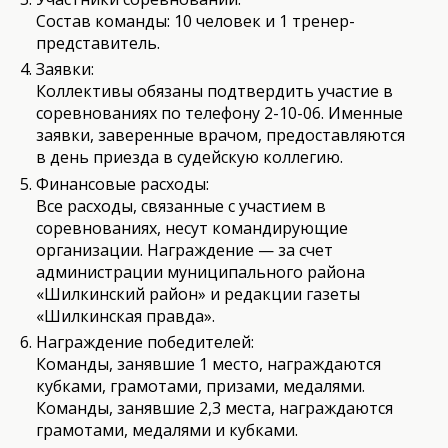
Состав команды: 10 человек и 1 тренер-
представитель.
Заявки:
Коллективы обязаны подтвердить участие в
соревнованиях по телефону 2-10-06. Именные
заявки, заверенные врачом, предоставляются
в день приезда в судейскую коллегию.
Финансовые расходы:
Все расходы, связанные с участием в
соревнованиях, несут командирующие
организации. Награждение — за счет
администрации муниципального района
«Шилкинский район» и редакции газеты
«Шилкинская правда».
Награждение победителей:
Команды, занявшие 1 место, награждаются
кубками, грамотами, призами, медалями.
Команды, занявшие 2,3 места, награждаются
грамотами, медалями и кубками.