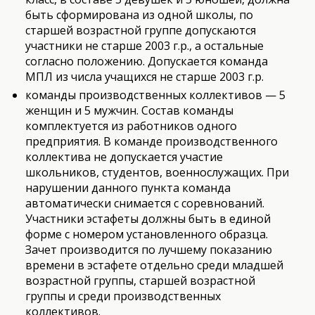
быть сформирована из одной школы, по
старшей возрастной группе допускаются
участники не старше 2003 г.р., а остальные
согласно положению. Допускается команда
МПЛ из числа учащихся не старше 2003 г.р.
команды производственных коллективов — 5
женщин и 5 мужчин. Состав команды
комплектуется из работников одного
предприятия. В команде производственного
коллектива не допускается участие
школьников, студентов, военнослужащих. При
нарушении данного пункта команда
автоматически снимается с соревнований.
Участники эстафеты должны быть в единой
форме с номером установленного образца.
Зачет производится по лучшему показанию
времени в эстафете отдельно среди младшей
возрастной группы, старшей возрастной
группы и среди производственных
коллективов.