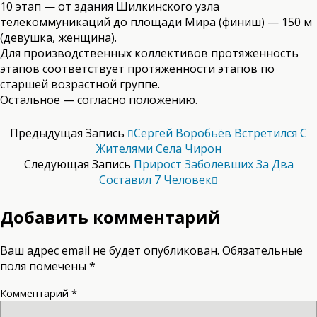
10 этап — от здания Шилкинского узла
телекоммуникаций до площади Мира (финиш) — 150 м
(девушка, женщина).
Для производственных коллективов протяженность
этапов соответствует протяженности этапов по
старшей возрастной группе.
Остальное — согласно положению.
Предыдущая Запись
Сергей Воробьёв Встретился С
Жителями Села Чирон
Следующая Запись
Прирост Заболевших За Два
Составил 7 Человек
Добавить комментарий
Ваш адрес email не будет опубликован.
Обязательные
поля помечены
*
Комментарий
*