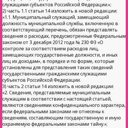
служащими субъектов Российской Федерации.»;
2) часть 1.1 статьи 14 изложить в новой редакции:
«1.1. Муниципальный служащий, замещающий
должность муниципальной службы, включенную в
соответствующий перечень, обязан представлять
сведения о расходах, предусмотренные Федеральным
законом от 3 декабря 2012 года № 230 ФЗ «О
контроле за соответствием расходов лиц,
замещающих государственные должности, и иных
лиц их доходам», в порядке и по форме, которые
установлены для представления таких сведений
государственными гражданскими служащими
субъектов Российской Федерации.
3) часть 2 статьи 14 изложить в новой редакции:
«2. Сведения, представляемые муниципальным
служащим в соответствии с настоящей статьей,
являются сведениями конфиденциального характера,
если федеральными законами не отнесены к
сведениям, составляющим государственную и иную
охраняемую федеральными законами тайну.»;