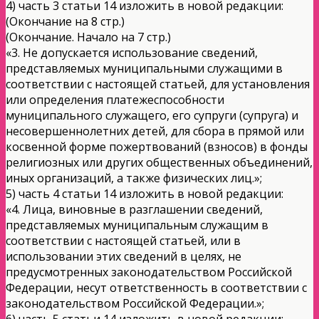
4) часть 3 статьи 14 изложить в новой редакции:
(Окончание на 8 стр.)
(Окончание. Начало на 7 стр.)
«3. Не допускается использование сведений,
представляемых муниципальными служащими в
соответствии с настоящей статьей, для установления
или определения платежеспособности
муниципального служащего, его супруги (супруга) и
несовершеннолетних детей, для сбора в прямой или
косвенной форме пожертвований (взносов) в фонды
религиозных или других общественных объединений,
иных организаций, а также физических лиц.»;
5) часть 4 статьи 14 изложить в новой редакции:
«4. Лица, виновные в разглашении сведений,
представляемых муниципальным служащим в
соответствии с настоящей статьей, или в
использовании этих сведений в целях, не
предусмотренных законодательством Российской
Федерации, несут ответственность в соответствии с
законодательством Российской Федерации.»;
6) часть 5 статьи 14 изложить в новой редакции: