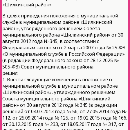
«Шилкинский район»
В целях приведения положения о муниципальной
службе в муниципальном районе «Шилкинский
район», утвержденного решением Совета
муниципального района «Шилкинский район» от 30
августа 2012 года № 345, в соответствии с
Федеральным законом от 2 марта 2007 года № 25-ФЗ
«О муниципальной службе в Российской Федерации»
(в редакции Федерального закона от 28.12.2025 №
505-ФЗ) Совет муниципального района
решил:
1. Внести следующие изменения в положение о
муниципальной службе в муниципальном районе
«Шилкинский район», утвержденного решением
Совета муниципального района «Шилкинский
район» от 30 августа 2012 года № 345 (в редакции
решений от 04.07.2013 года № 56, от 27.05.2014 года №
112, от 25.09.2014 года № 125, от 19.02.2015 года № 166,
от 30.12.2015 года № 233, от 18.05.2017 года № 317, от