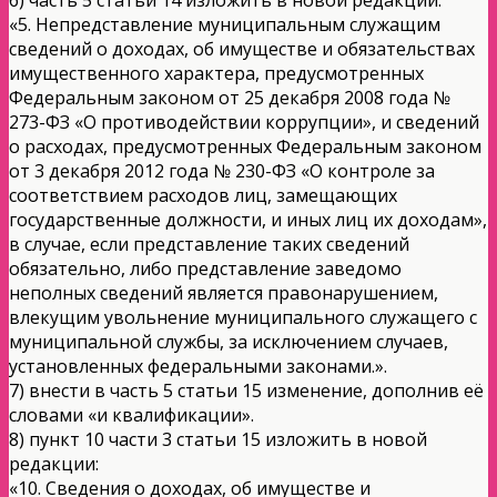
«5. Непредставление муниципальным служащим
сведений о доходах, об имуществе и обязательствах
имущественного характера, предусмотренных
Федеральным законом от 25 декабря 2008 года №
273-ФЗ «О противодействии коррупции», и сведений
о расходах, предусмотренных Федеральным законом
от 3 декабря 2012 года № 230-ФЗ «О контроле за
соответствием расходов лиц, замещающих
государственные должности, и иных лиц их доходам»,
в случае, если представление таких сведений
обязательно, либо представление заведомо
неполных сведений является правонарушением,
влекущим увольнение муниципального служащего с
муниципальной службы, за исключением случаев,
установленных федеральными законами.».
7) внести в часть 5 статьи 15 изменение, дополнив её
словами «и квалификации».
8) пункт 10 части 3 статьи 15 изложить в новой
редакции:
«10. Сведения о доходах, об имуществе и