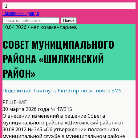
Шилкинская правда
10.04.2026 • нет комментариев
СОВЕТ МУНИЦИПАЛЬНОГО
РАЙОНА «ШИЛКИНСКИЙ
РАЙОН»
Поделиться
Твитнуть
Pin
Отпр. по эл. почте
SMS
РЕШЕНИЕ
30 марта 2026 года № 47/315
О внесении изменений в решение Совета
муниципального района «Шилкинский район» от
30.08.2012 № 345 «Об утверждении положения о
муниципальной службе в муниципальном районе