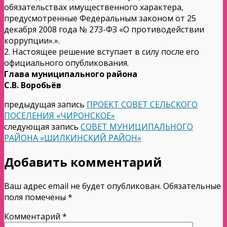
обязательствах имущественного характера,
предусмотренные Федеральным законом от 25
декабря 2008 года № 273-ФЗ «О противодействии
коррупции».».
2. Настоящее решение вступает в силу после его
официального опубликования.
Глава муниципального района
С.В. Воробьёв
предыдущая запись
ПРОЕКТ СОВЕТ СЕЛЬСКОГО
ПОСЕЛЕНИЯ «ЧИРОНСКОЕ»
следующая запись
СОВЕТ МУНИЦИПАЛЬНОГО
РАЙОНА «ШИЛКИНСКИЙ РАЙОН»
Добавить комментарий
Ваш адрес email не будет опубликован.
Обязательные
поля помечены
*
Комментарий
*