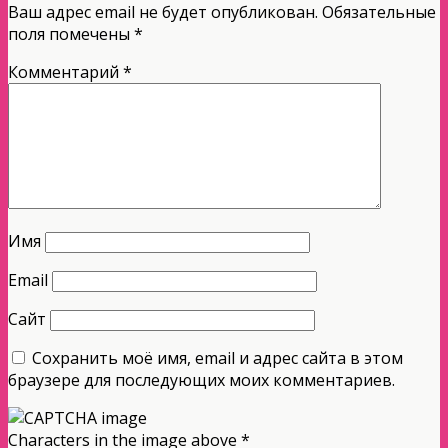
Ваш адрес email не будет опубликован.
Обязательные
поля помечены
*
Комментарий
*
Имя
Email
Сайт
Сохранить моё имя, email и адрес сайта в этом
браузере для последующих моих комментариев.
Characters in the image above
*