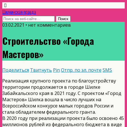
Шилкинская правда
03.02.2021 • нет комментариев
Строительство «Города
Мастеров»
Поделиться
Твитнуть
Pin
Отпр. по эл. почте
SMS
Реализация крупного проекта по благоустройству
территории продолжается в городе Шилке
Забайкальского края в 2021 году. С проектом «Город
Мастеров» Шилка вошла в число лучших на
Всероссийском конкурсе малых городов России и
стала обладателем федерального гранта.
В 2020 году при реализации проекта было освоено 45
миллионов рублей из федерального бюджета в виде