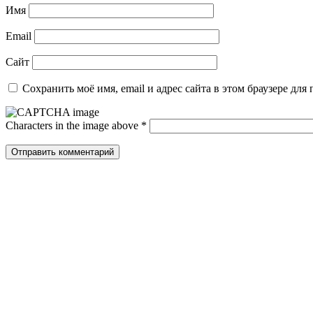
Имя
Email
Сайт
Сохранить моё имя, email и адрес сайта в этом браузере д
Characters in the image above
*