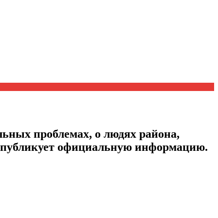
ьных проблемах, о людях района,
, публикует официальную информацию.