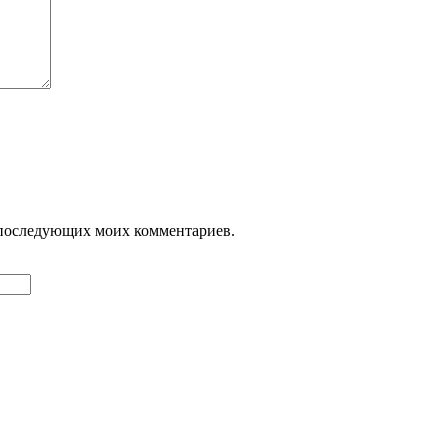
ля последующих моих комментариев.