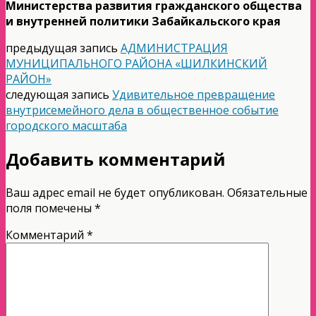
Министерства развития гражданского общества
и внутренней политики Забайкальского края
предыдущая запись
АДМИНИСТРАЦИЯ
МУНИЦИПАЛЬНОГО РАЙОНА «ШИЛКИНСКИЙ
РАЙОН»
следующая запись
Удивительное превращение
внутрисемейного дела в общественное событие
городского масштаба
Добавить комментарий
Ваш адрес email не будет опубликован.
Обязательные
поля помечены
*
Комментарий
*