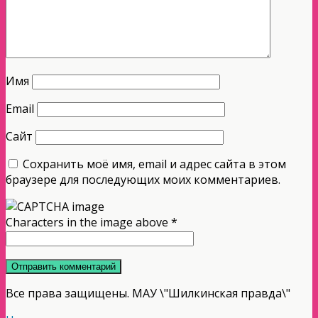
Имя
Email
Сайт
Сохранить моё имя, email и адрес сайта в этом
браузере для последующих моих комментариев.
Characters in the image above
*
Все права защищены. МАУ \"Шилкинская правда\"