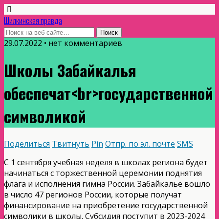
Шилкинская правда
29.07.2022 • нет комментариев
Школы Забайкалья
обеспечат<br>государственной
символикой
Поделиться
Твитнуть
Pin
Отпр. по эл. почте
SMS
С 1 сентября учебная неделя в школах региона будет
начинаться с торжественной церемонии поднятия
флага и исполнения гимна России. Забайкалье вошло
в число 47 регионов России, которые получат
финансирование на приобретение государственной
символики в школы. Субсидия поступит в 2023-2024