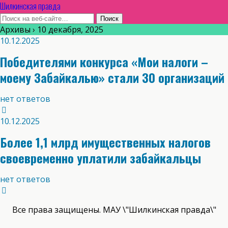
Шилкинская правда
Архивы › 10 декабря, 2025
10.12.2025
Победителями конкурса «Мои налоги –
моему Забайкалью» стали 30 организаций
нет ответов
10.12.2025
Более 1,1 млрд имущественных налогов
своевременно уплатили забайкальцы
нет ответов
Все права защищены. МАУ \"Шилкинская правда\"