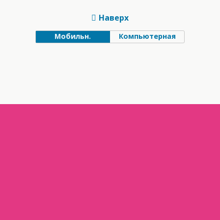
Наверх
Мобильн.
Компьютерная