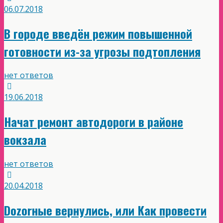
06.07.2018
В городе введён режим повышенной
готовности из-за угрозы подтопления
нет ответов
19.06.2018
Начат ремонт автодороги в районе
вокзала
нет ответов
20.04.2018
Dozorные вернулись, или Как провести