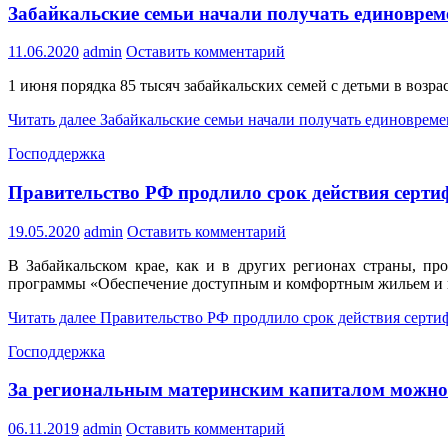
Забайкальские семьи начали получать единоврем
11.06.2020
admin
Оставить комментарий
1 июня порядка 85 тысяч забайкальских семей с детьми в возра
Читать далее
Забайкальские семьи начали получать единовреме
Господдержка
Правительство РФ продлило срок действия серт
19.05.2020
admin
Оставить комментарий
В Забайкальском крае, как и в других регионах страны, п
программы «Обеспечение доступным и комфортным жильем и 
Читать далее
Правительство РФ продлило срок действия серти
Господдержка
За региональным материнским капиталом можно
06.11.2019
admin
Оставить комментарий