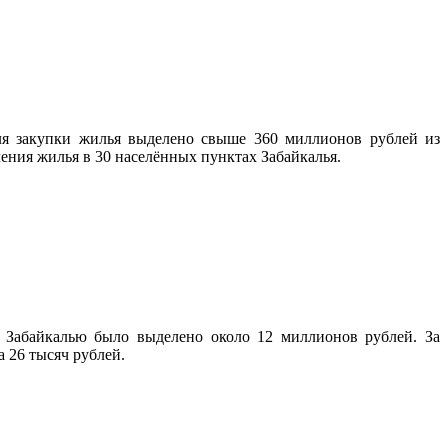
Для закупки жилья выделено свыше 360 миллионов рублей из
ения жилья в 30 населённых пунктах Забайкалья.
 Забайкалью было выделено около 12 миллионов рублей. За
 26 тысяч рублей.