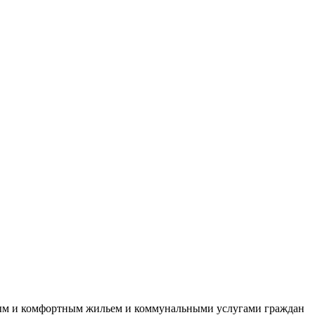
пным и комфортным жильем и коммунальными услугами граждан