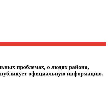
ьных проблемах, о людях района,
, публикует официальную информацию.