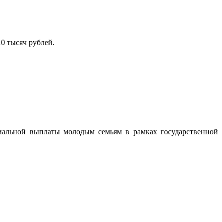
10 тысяч рублей.
циальной выплаты молодым семьям в рамках государственной