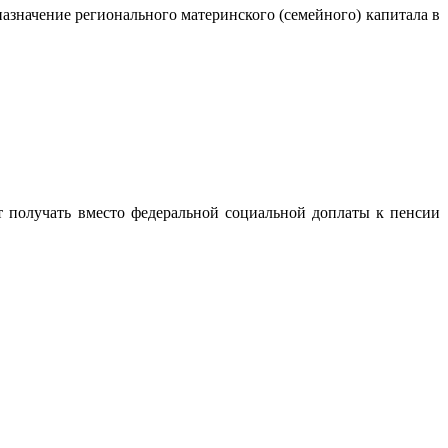
азначение регионального материнского (семейного) капитала в
т получать вместо федеральной социальной доплаты к пенсии