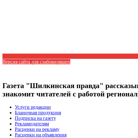
Версия сайта для слабовидящих
Газета "Шилкинская правда" рассказыв
знакомит читателей с работой регион
Услуги редакции
Бланочная продукция
Подписка на газету
Рекламодателям
Расценки на рекламу
Расценки на объявления