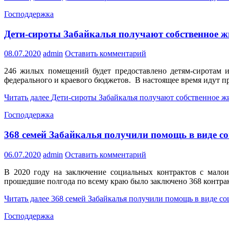
Господдержка
Дети-сироты Забайкалья получают собственное ж
08.07.2020
admin
Оставить комментарий
246 жилых помещений будет предоставлено детям-сиротам и
федерального и краевого бюджетов. В настоящее время идут п
Читать далее
Дети-сироты Забайкалья получают собственное ж
Господдержка
368 семей Забайкалья получили помощь в виде 
06.07.2020
admin
Оставить комментарий
В 2020 году на заключение социальных контрактов с мало
прошедшие полгода по всему краю было заключено 368 контракт
Читать далее
368 семей Забайкалья получили помощь в виде с
Господдержка