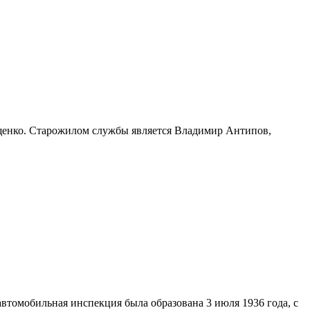
енко. Старожилом службы является Владимир Антипов,
томобильная инспекция была образована 3 июля 1936 года, с