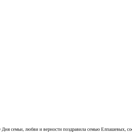
Дня семьи, любви и верности поздравила семью Елпашевых, сос