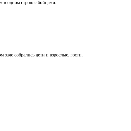
м в одном строю с бойцами.
зале собрались дети и взрослые, гости.