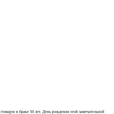
тоящую в браке 50 лет. День рождения этой замечательной