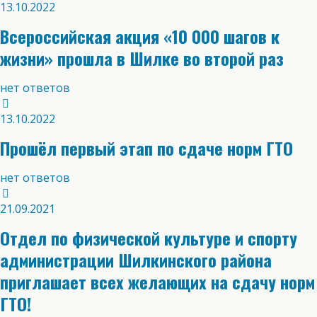
13.10.2022
Всероссийская акция «10 000 шагов к
жизни» прошла в Шилке во второй раз
нет ответов
13.10.2022
Прошёл первый этап по сдаче норм ГТО
нет ответов
21.09.2021
Отдел по физической культуре и спорту
администрации Шилкинского района
приглашает всех желающих на сдачу норм
ГТО!