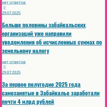
нет ответов
29.07.2025
Больше половины забайкальских
организаций уже направили
уведомления об исчисленных суммах по
земельному налогу
нет ответов
29.07.2025
За первое полугодие 2025 года
самозанятые в Забайкалье заработали
почти 4 млрд рублей