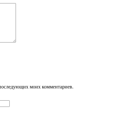
ля последующих моих комментариев.