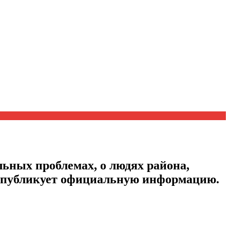
ьных проблемах, о людях района,
, публикует официальную информацию.