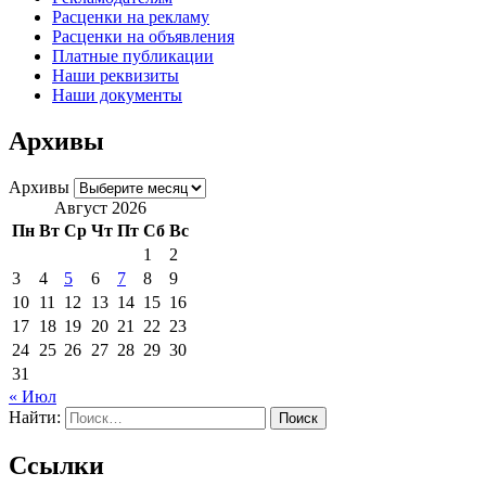
Расценки на рекламу
Расценки на объявления
Платные публикации
Наши реквизиты
Наши документы
Архивы
Архивы
Август 2026
Пн
Вт
Ср
Чт
Пт
Сб
Вс
1
2
3
4
5
6
7
8
9
10
11
12
13
14
15
16
17
18
19
20
21
22
23
24
25
26
27
28
29
30
31
« Июл
Найти:
Ссылки