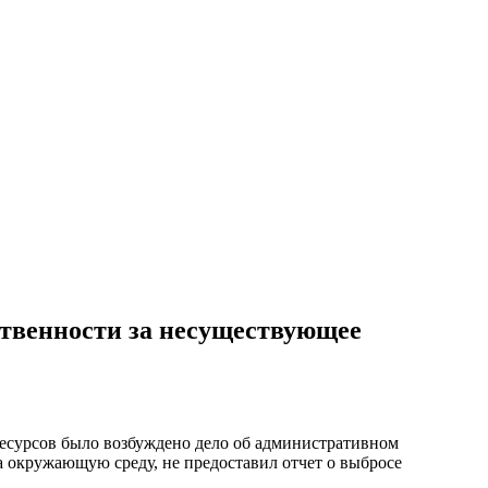
ственности за несуществующее
ресурсов было возбуждено дело об административном
а окружающую среду, не предоставил отчет о выбросе