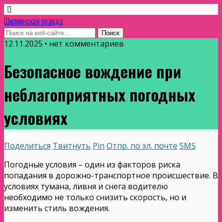
Шилкинская правда
12.11.2025 • нет комментариев
Безопасное вождение при
неблагоприятных погодных
условиях
Поделиться
Твитнуть
Pin
Отпр. по эл. почте
SMS
Погодные условия – один из факторов риска
попадания в дорожно-транспортное происшествие. В
условиях тумана, ливня и снега водителю
необходимо не только снизить скорость, но и
изменить стиль вождения.