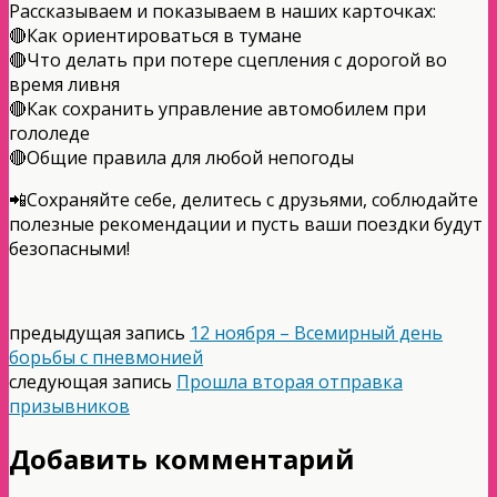
Рассказываем и показываем в наших карточках:
🔴Как ориентироваться в тумане
🔴Что делать при потере сцепления с дорогой во
время ливня
🔴Как сохранить управление автомобилем при
гололеде
🔴Общие правила для любой непогоды
📲Сохраняйте себе, делитесь с друзьями, соблюдайте
полезные рекомендации и пусть ваши поездки будут
безопасными!
предыдущая запись
12 ноября – Всемирный день
борьбы с пневмонией
следующая запись
Прошла вторая отправка
призывников
Добавить комментарий