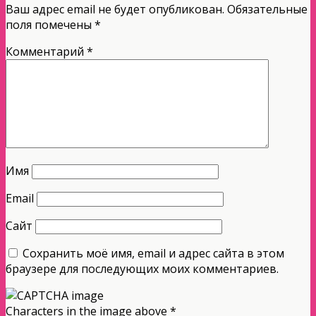
Ваш адрес email не будет опубликован.
Обязательные
поля помечены
*
Комментарий
*
Имя
Email
Сайт
Сохранить моё имя, email и адрес сайта в этом
браузере для последующих моих комментариев.
Characters in the image above
*