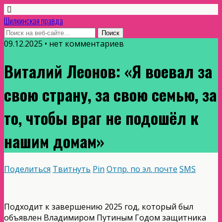
Шилкинская правда
09.12.2025 • нет комментариев
Виталий Леонов: «Я воевал за
свою страну, за свою семью, за
то, чтобы враг не подошёл к
нашим домам»
Поделиться
Твитнуть
Pin
Отпр. по эл. почте
SMS
Подходит к завершению 2025 год, который был
объявлен Владимиром Путиным Годом защитника