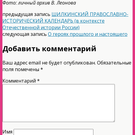
Фото: личный архив В. Леонова
предыдущая запись
ШИЛКИНСКИЙ ПРАВОСЛАВНО-
ИСТОРИЧЕСКИЙ КАЛЕНДАРЬ (в контексте
Отечественной истории России)
следующая запись
О героях прошлого и настоящего
Добавить комментарий
Ваш адрес email не будет опубликован.
Обязательные
поля помечены
*
Комментарий
*
Имя