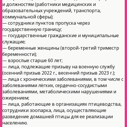
и должностям (работники медицинских и
образовательных учреждений, транспорта,
коммунальной сферы);
— сотрудники пунктов пропуска через
государственную границу;
— государственные гражданские и муниципальные
служащие;
— беременные женщины (второй-третий триместр
беременности);
— взрослые старше 60 лет;
— лица, подлежащие призыву на военную службу
(осенний призыв 2022 г., весенний призыв 2023 г.);
— лица с хроническими заболеваниями, в том числе с
заболеваниями лёгких, сердечно-сосудистыми
заболеваниями, метаболическими нарушениями и
ожирением;
— лица, работающие в организациях птицеводства,
сотрудники зоопарка, лица, осуществляющие
разведение домашней птицы для ее реализации
населению.