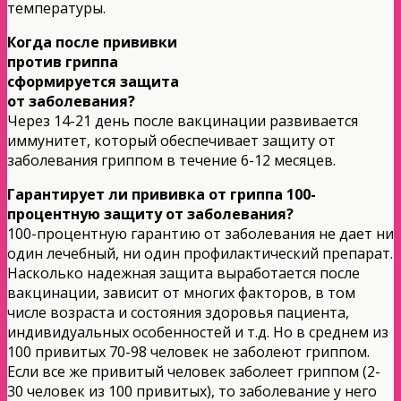
температуры.
Когда после прививки
против гриппа
сформируется защита
от заболевания?
Через 14-21 день после вакцинации развивается
иммунитет, который обеспечивает защиту от
заболевания гриппом в течение 6-12 месяцев.
Гарантирует ли прививка от гриппа 100-
процентную защиту от заболевания?
100-процентную гарантию от заболевания не дает ни
один лечебный, ни один профилактический препарат.
Насколько надежная защита выработается после
вакцинации, зависит от многих факторов, в том
числе возраста и состояния здоровья пациента,
индивидуальных особенностей и т.д. Но в среднем из
100 привитых 70-98 человек не заболеют гриппом.
Если все же привитый человек заболеет гриппом (2-
30 человек из 100 привитых), то заболевание у него