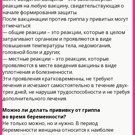
реакция на любую вакцину, свидетельствующая о
начале формирования защиты.
После вакцинации против гриппа у привитых могут
отмечаться:
— общие реакции – это реакции, которые в целом
затрагивают организм и проявляются в виде
повышения температуры тела, недомогания,
головной боли и других;
— местные реакции – это реакции, которые
проявляются в месте введения вакцины в виде
уплотнения и болезненности.
Эти проявления кратковременны, не требуют
лечения и исчезают самостоятельно в течение двух-
трех дней, не нарушая трудоспособности и не требуя
дополнительного лечения.
Можно ли делать прививку от гриппа
во время беременности?
Не только можно, но и нужно. В период
беременности женщина относится к наиболее