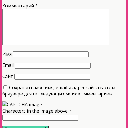
Комментарий
*
Имя
Email
Сайт
Сохранить моё имя, email и адрес сайта в этом
браузере для последующих моих комментариев.
Characters in the image above
*