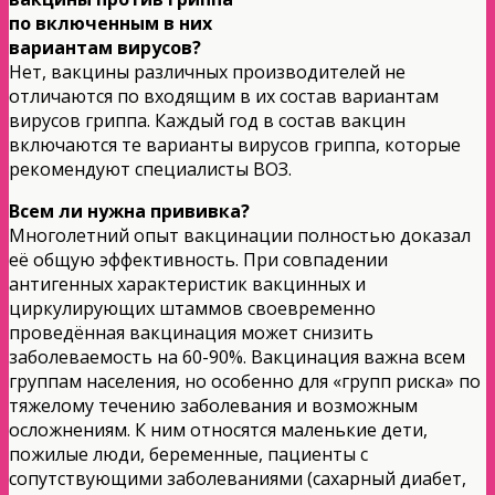
по включенным в них
вариантам вирусов?
Нет, вакцины различных производителей не
отличаются по входящим в их состав вариантам
вирусов гриппа. Каждый год в состав вакцин
включаются те варианты вирусов гриппа, которые
рекомендуют специалисты ВОЗ.
Всем ли нужна прививка?
Многолетний опыт вакцинации полностью доказал
её общую эффективность. При совпадении
антигенных характеристик вакцинных и
циркулирующих штаммов своевременно
проведённая вакцинация может снизить
заболеваемость на 60-90%. Вакцинация важна всем
группам населения, но особенно для «групп риска» по
тяжелому течению заболевания и возможным
осложнениям. К ним относятся маленькие дети,
пожилые люди, беременные, пациенты с
сопутствующими заболеваниями (сахарный диабет,