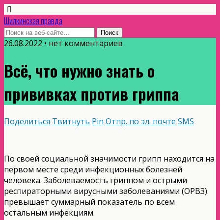
Шилкинская правда
26.08.2022 • нет комментариев
Всё, что нужно знать о
прививках против гриппа
Поделиться
Твитнуть
Pin
Отпр. по эл. почте
SMS
По своей социальной значимости грипп находится на
первом месте среди инфекционных болезней
человека. Заболеваемость гриппом и острыми
респираторными вирусными заболеваниями (ОРВЗ)
превышает суммарный показатель по всем
остальным инфекциям.