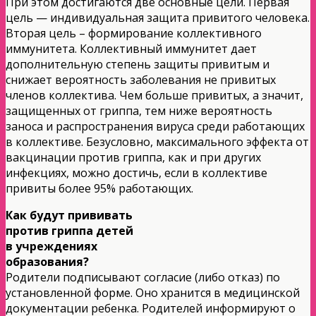
При этом достигаются две основные цели. Первая
цель — индивидуальная защита привитого человека.
Вторая цель – формирование коллективного
иммунитета. Коллективный иммунитет дает
дополнительную степень защиты привитым и
снижает вероятность заболевания не привитых
членов коллектива. Чем больше привитых, а значит,
защищенных от гриппа, тем ниже вероятность
заноса и распространения вируса среди работающих
в коллективе. Безусловно, максимального эффекта от
вакцинации против гриппа, как и при других
инфекциях, можно достичь, если в коллективе
привиты более 95% работающих.
Как будут прививать
против гриппа детей
в учреждениях
образования?
Родители подписывают согласие (либо отказ) по
установленной форме. Оно хранится в медицинской
документации ребенка. Родителей информируют о