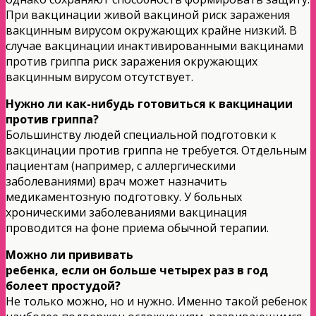
При вакцинации живой вакциной риск заражения
вакцинным вирусом окружающих крайне низкий. В
случае вакцинации инактивированными вакцинами
против гриппа риск заражения окружающих
вакцинным вирусом отсутствует.
Нужно ли как-нибудь готовиться к вакцинации
против гриппа?
Большинству людей специальной подготовки к
вакцинации против гриппа не требуется. Отдельным
пациентам (например, с аллергическими
заболеваниями) врач может назначить
медикаментозную подготовку. У больных
хроническими заболеваниями вакцинация
проводится на фоне приема обычной терапии.
Можно ли прививать
ребенка, если он больше четырех раз в год
болеет простудой?
Не только можно, но и нужно. Именно такой ребенок