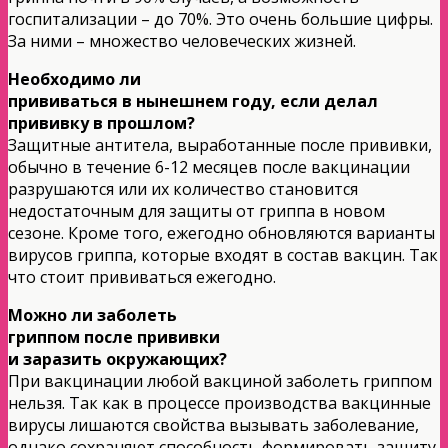
госпитализации – до 70%. Это очень большие цифры.
За ними – множество человеческих жизней.
Необходимо ли
прививаться в нынешнем году, если делал
прививку в прошлом?
Защитные антитела, выработанные после прививки,
обычно в течение 6-12 месяцев после вакцинации
разрушаются или их количество становится
недостаточным для защиты от гриппа в новом
сезоне. Кроме того, ежегодно обновляются варианты
вирусов гриппа, которые входят в состав вакцин. Так
что стоит прививаться ежегодно.
Можно ли заболеть
гриппом после прививки
и заразить окружающих?
При вакцинации любой вакциной заболеть гриппом
нельзя. Так как в процессе производства вакцинные
вирусы лишаются свойства вызывать заболевание,
однако сохраняют способность формировать защиту.