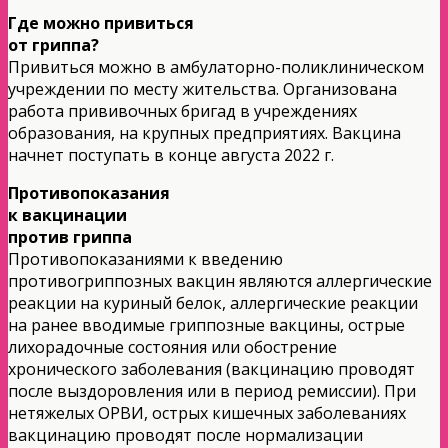
Где можно привиться
от гриппа?
Привиться можно в амбулаторно-поликлиническом
учреждении по месту жительства. Организована
работа прививочных бригад в учреждениях
образования, на крупных предприятиях. Вакцина
начнет поступать в конце августа 2022 г.
Противопоказания
к вакцинации
против гриппа
Противопоказаниями к введению
противогриппозных вакцин являются аллергические
реакции на куриный белок, аллергические реакции
на ранее вводимые гриппозные вакцины, острые
лихорадочные состояния или обострение
хронического заболевания (вакцинацию проводят
после выздоровления или в период ремиссии). При
нетяжелых ОРВИ, острых кишечных заболеваниях
вакцинацию проводят после нормализации