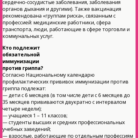
сердечно-сосудистые заболевания, заболевания
органов дыхания и другими). Также вакцинация
рекомендована «группам риска», связанным с
профессией: медицинские работники, сфера
транспорта, люди, работающие в сфере торговли и
коммунальных услуг.
Кто подлежит
обязательной
иммунизации
против гриппа?
Согласно Национальному календарю
профилактических прививок иммунизации против
гриппа подлежат:
— дети с 6 месяцев (в том числе дети с 6 месяцев до
35 месяцев прививаются двукратно с интервалом
четыре недели);
— учащиеся 1 – 11 классов;
— студенты высших и средних профессиональных
учебных заведений;
— взрослые, работающие по отдельным профессиям