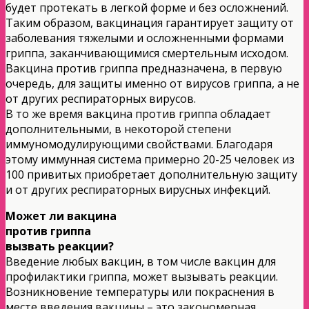
будет протекать в легкой форме и без осложнений.
Таким образом, вакцинация гарантирует защиту от
заболевания тяжелыми и осложненными формами
гриппа, заканчивающимися смертельным исходом.
Вакцина против гриппа предназначена, в первую
очередь, для защиты именно от вирусов гриппа, а не
от других респираторных вирусов.
В то же время вакцина против гриппа обладает
дополнительными, в некоторой степени
иммуномодулирующими свойствами. Благодаря
этому иммунная система примерно 20-25 человек из
100 привитых приобретает дополнительную защиту
и от других респираторных вирусных инфекций.
Может ли вакцина
против гриппа
вызвать реакции?
Введение любых вакцин, в том числе вакцин для
профилактики гриппа, может вызывать реакции.
Возникновение температуры или покраснения в
месте введения вакцины – это закономерная