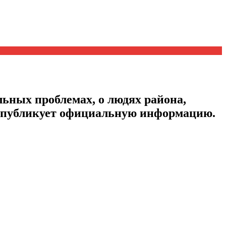
ьных проблемах, о людях района,
, публикует официальную информацию.