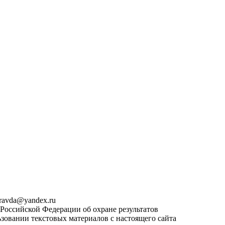
pravda@yandex.ru
 Российской Федерации об охране результатов
зовании текстовых материалов с настоящего сайта