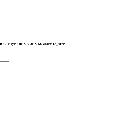
ля последующих моих комментариев.