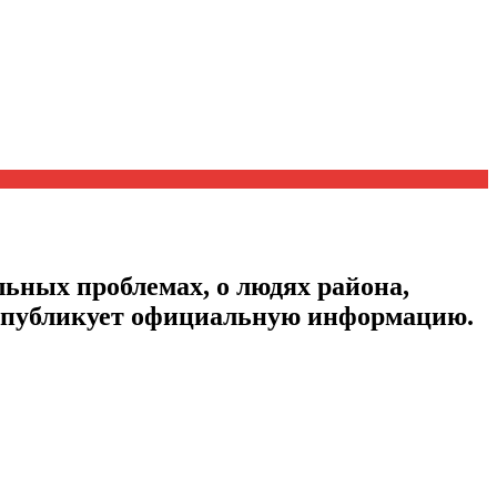
ьных проблемах, о людях района,
, публикует официальную информацию.