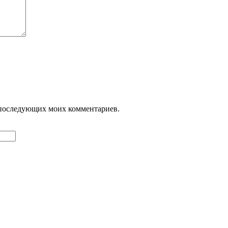
ля последующих моих комментариев.