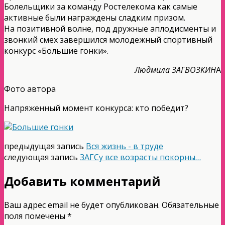
Болельщики за команду Ростелекома как самые
активные были награждены сладким призом.
На позитивной волне, под дружные аплодисменты и
звонкий смех завершился молодежный спортивный
конкурс «Большие гонки».
Людмила ЗАГВОЗКИН
А
Фото автора
Напряженный момент конкурса: кто победит?
предыдущая запись
Вся жизнь - в труде
следующая запись
ЗАГСу все возрасты покорны…
Добавить комментарий
Ваш адрес email не будет опубликован.
Обязательные
поля помечены
*