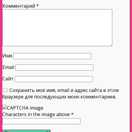
Комментарий
*
Имя
Email
Сайт
Сохранить моё имя, email и адрес сайта в этом
браузере для последующих моих комментариев.
Characters in the image above
*