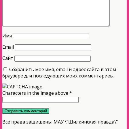
Имя
Email
Сайт
Сохранить моё имя, email и адрес сайта в этом
браузере для последующих моих комментариев.
Characters in the image above
*
Все права защищены. МАУ \"Шилкинская правда\"