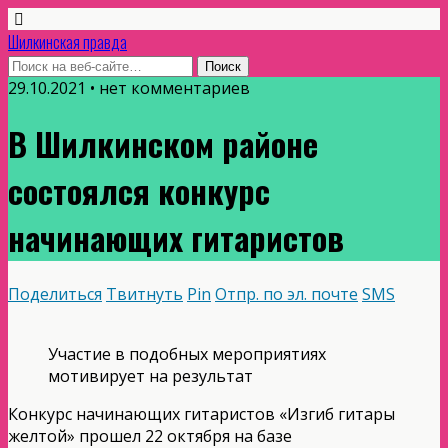
Шилкинская правда
29.10.2021 • нет комментариев
В Шилкинском районе
состоялся конкурс
начинающих гитаристов
Поделиться
Твитнуть
Pin
Отпр. по эл. почте
SMS
Участие в подобных мероприятиях
мотивирует на результат
Конкурс начинающих гитаристов «Изгиб гитары
желтой» прошел 22 октября на базе