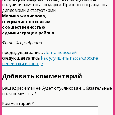
получили памятные подарки. Призеры награждены
дипломами и статуэтками.
Марина Филиппова,
специалист по связям
с общественностью
администрации района
Фото: Игорь Аранин
предыдущая запись
Лента новостей
следующая запись
Как улучшить пассажирские
перевозки в городе
Добавить комментарий
Ваш адрес email не будет опубликован.
Обязательные
поля помечены
*
Комментарий
*