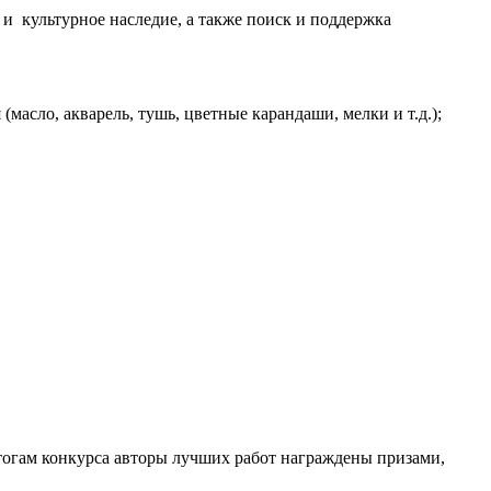
 и культурное наследие, а также поиск и поддержка
масло, акварель, тушь, цветные карандаши, мелки и т.д.);
тогам конкурса авторы лучших работ награждены призами,