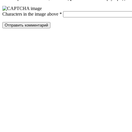
Characters in the image above
*