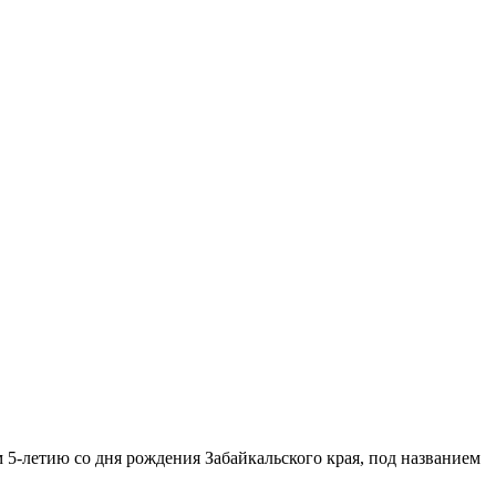
м 5-летию со дня рождения Забайкальского края, под названием