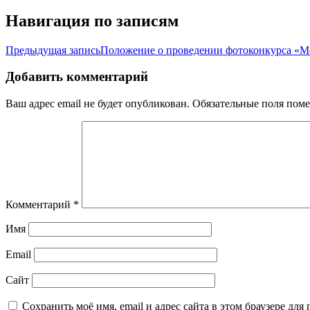
Навигация по записям
Предыдущая запись
Положение о проведении фотоконкурса «Моё
Добавить комментарий
Ваш адрес email не будет опубликован.
Обязательные поля пом
Комментарий
*
Имя
Email
Сайт
Сохранить моё имя, email и адрес сайта в этом браузере д