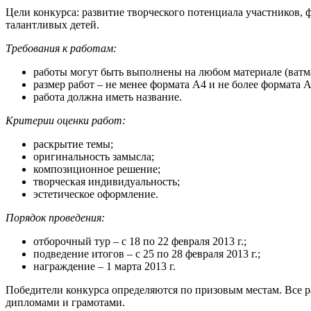
Цели конкурса: развитие творческого потенциала участников, 
талантливых детей.
Требования к работам:
работы могут быть выполнены на любом материале (ватман,
размер работ – не менее формата А4 и не более формата А
работа должна иметь название.
Критерии оценки работ:
раскрытие темы;
оригинальность замысла;
композиционное решение;
творческая индивидуальность;
эстетическое оформление.
Порядок проведения:
отборочный тур – с 18 по 22 февраля 2013 г.;
подведение итогов – с 25 по 28 февраля 2013 г.;
награждение – 1 марта 2013 г.
Победители конкурса определяются по призовым местам. Все р
дипломами и грамотами.