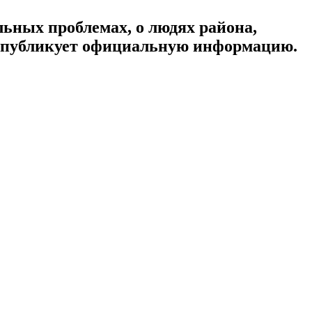
ьных проблемах, о людях района,
, публикует официальную информацию.