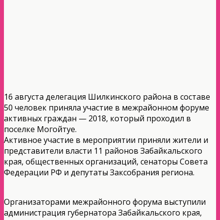
16 августа делегация Шилкинского района в составе
50 человек приняла участие в межрайонном форуме
активных граждан — 2018, который проходил в
поселке Могойтуе.
Активное участие в мероприятии приняли жители и
представители власти 11 районов Забайкальского
края, общественных организаций, сенаторы Совета
Федерации РФ и депутаты Заксобрания региона.
Организаторами межрайонного форума выступили
администрация губернатора Забайкальского края,