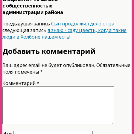
с общественностью
администрации района
предыдущая запись
Сын продолжил дело отца
следующая запись
я знаю - саду цвесть, когда такие
люди в Холбоне нашем есть!
Добавить комментарий
Ваш адрес email не будет опубликован.
Обязательные
поля помечены
*
Комментарий
*
Имя