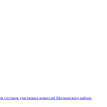
рв составов участковых комиссий Шилкинского района