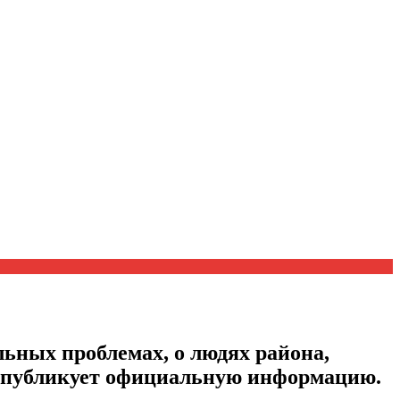
ьных проблемах, о людях района,
, публикует официальную информацию.