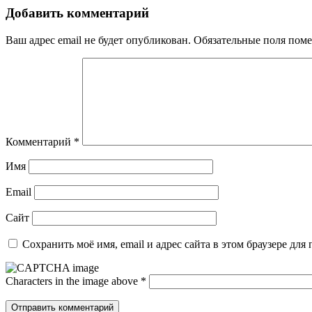
Добавить комментарий
Ваш адрес email не будет опубликован.
Обязательные поля пом
Комментарий
*
Имя
Email
Сайт
Сохранить моё имя, email и адрес сайта в этом браузере д
Characters in the image above
*