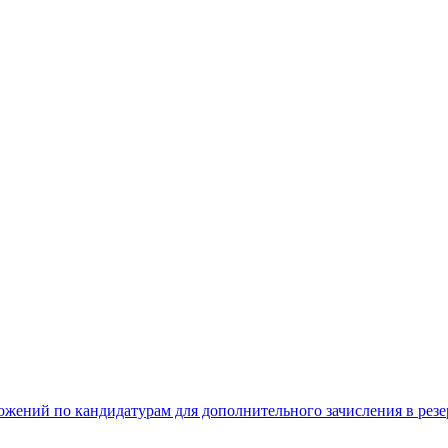
жений по кандидатурам для дополнительного зачисления в резе