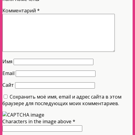
Комментарий
*
Имя
Email
Сайт
Сохранить моё имя, email и адрес сайта в этом
браузере для последующих моих комментариев.
Characters in the image above
*