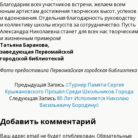
Благодарим всех участников встречи, желаем всем
юным артистам достижения творческих высот, успехов
и вдохновения. Отдельная благодарность руководству
и коллективу школы искусств за сотрудничество. Пусть
Александра Николаевна станет для всех нас творческим
и жизненным примером!
Татьяна Баранова,
заведующая Первомайской
городской библиотекой
Фото предоставила Первомайская городская библиотека
Предыдущая Запись
Турнир Памяти Сергея
Крыжановского Прошёл Среди Школьников Города
Следующая Запись
80 Лет Исполняется Николаю
Васильевичу Бородину
Добавить комментарий
Ваш адрес email не будет опубликован.
Обязательные