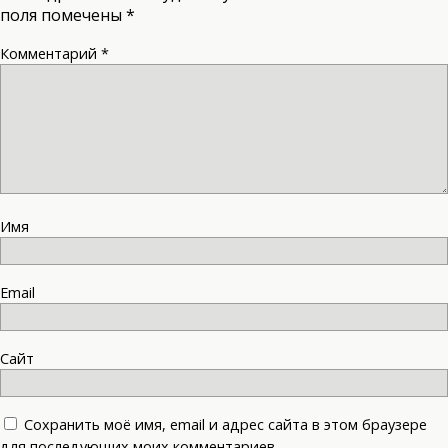
поля помечены
*
Комментарий
*
Имя
Email
Сайт
Сохранить моё имя, email и адрес сайта в этом браузере
для последующих моих комментариев.