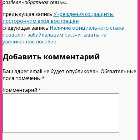
разделе «обратная связь»».
предыдущая запись
Учреждения соцзащиты:
посторонним вход воспрещён
следующая запись
Наличие официального стажа
позволит забайкальцам рассчитывать на
увеличенное пособие
Добавить комментарий
Ваш адрес email не будет опубликован.
Обязательные
поля помечены
*
Комментарий
*