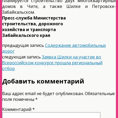
планируется строительство двух многоквартирных
домов в Чите, а также Шилке и Петровске-
Забайкальском.
Пресс-служба Министерства
строительства, дорожного
хозяйства и транспорта
Забайкальского края
предыдущая запись
Содержание автомобильных
дорог
следующая запись
Заявка Шилки на участие во
Всероссийском конкурсе прошла региональный
отбор
Добавить комментарий
Ваш адрес email не будет опубликован.
Обязательные
поля помечены
*
Комментарий
*