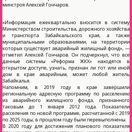
минстроя Алексей Гончаров.
«Информация ежеквартально вносится в систему
Министерством строительства, дорожного хозяйства
и транспорта Забайкальского края, а также
муниципальными образованиями, на территории
которых существует аварийный жилищный фонд», —
отметил Алексей Гончаров. Он подчеркнул, что все
данные системы «Реформа ЖКХ» находятся в
открытом доступе, узнать, признан ли тот или иной
дом в крае аварийным, может любой житель
Забайкалья.
Напомним, в 2019 году в крае завершили
региональную адресную программу по расселению
из аварийного жилищного фонда, признанного
таковым до 1 января 2012 года. Показатели
расселения по новой программе, рассчитанной с 2019
по 2025 годы, в прошлом году были перевыполнены.
В 2020 году для достижения планового показателя