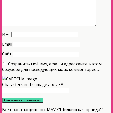
Имя
Email
Сайт
Сохранить моё имя, email и адрес сайта в этом
браузере для последующих моих комментариев.
Characters in the image above
*
Все права защищены. МАУ \"Шилкинская правда\"