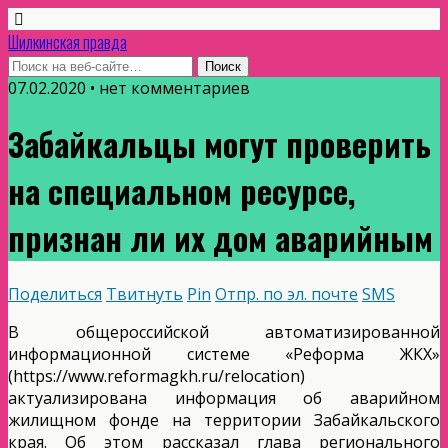
Шилкинская правда
07.02.2020 • нет комментариев
Забайкальцы могут проверить
на специальном ресурсе,
признан ли их дом аварийным
Поделиться
Твитнуть
Pin
Отпр. по эл. почте
SMS
В общероссийской автоматизированной
информационной системе «Реформа ЖКХ»
(https://www.reformagkh.ru/relocation)
актуализирована информация об аварийном
жилищном фонде на территории Забайкальского
края. Об этом рассказал глава регионального