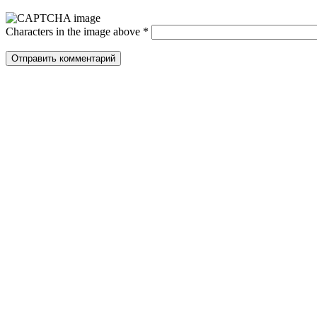
Characters in the image above
*