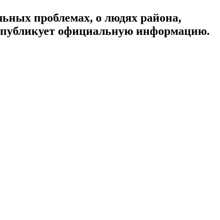
ьных проблемах, о людях района,
, публикует официальную информацию.