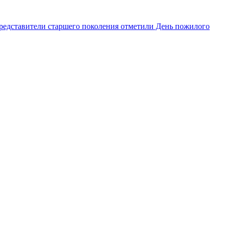
редставители старшего поколения отметили День пожилого