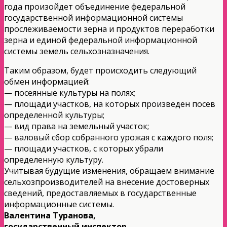
года произойдет объединение федеральной
государственной информационной системы
прослеживаемости зерна и продуктов переработки
зерна и единой федеральной информационной
системы земель сельхозназначения.
Таким образом, будет происходить следующий
обмен информацией:
— посеянные культуры на полях;
— площади участков, на которых произведен посев
определенной культуры;
— вид права на земельный участок;
— валовый сбор собранного урожая с каждого поля;
— площади участков, с которых убрали
определенную культуру.
Учитывая будущие изменения, обращаем внимание
сельхозпроизводителей на внесение достоверных
сведений, предоставляемых в государственные
информационные системы.
Валентина Туранова,
государственный инспектор