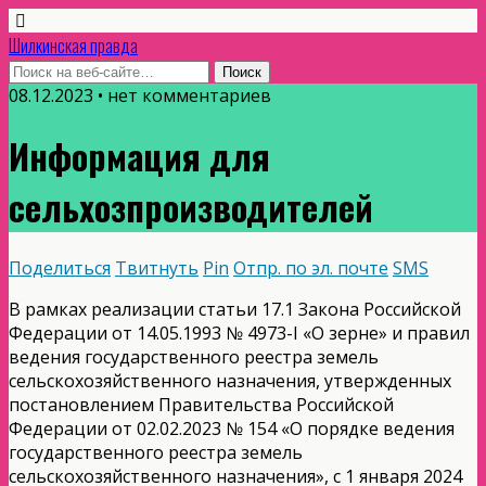
Шилкинская правда
08.12.2023 • нет комментариев
Информация для
сельхозпроизводителей
Поделиться
Твитнуть
Pin
Отпр. по эл. почте
SMS
В рамках реализации статьи 17.1 Закона Российской
Федерации от 14.05.1993 № 4973-I «О зерне» и правил
ведения государственного реестра земель
сельскохозяйственного назначения, утвержденных
постановлением Правительства Российской
Федерации от 02.02.2023 № 154 «О порядке ведения
государственного реестра земель
сельскохозяйственного назначения», с 1 января 2024