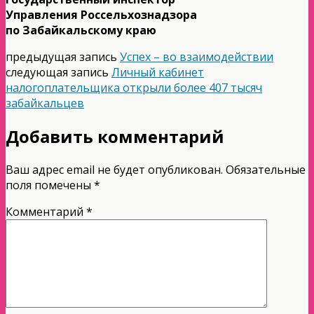
Управления Россельхознадзора
по Забайкальскому краю
предыдущая запись
Успех – во взаимодействии
следующая запись
Личный кабинет
налогоплательщика открыли более 407 тысяч
забайкальцев
Добавить комментарий
Ваш адрес email не будет опубликован.
Обязательные
поля помечены
*
Комментарий
*