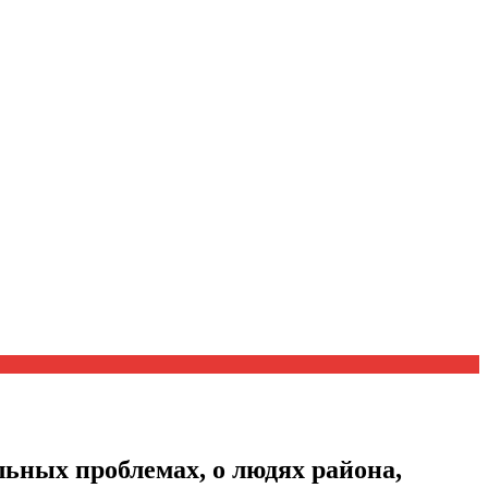
ьных проблемах, о людях района,