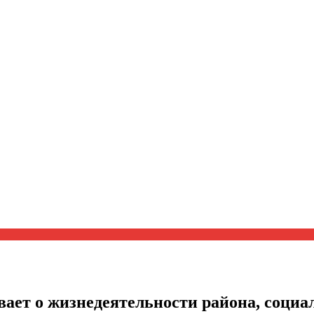
ает о жизнедеятельности района, социал