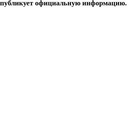
, публикует официальную информацию.