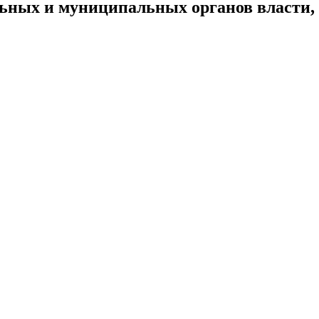
альных и муниципальных органов власти