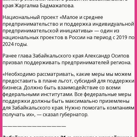
края Жаргалма Бадмажапова.
Национальный проект «Малое и среднее
предпринимательство и поддержка индивидуальной
предпринимательской инициативы» — один из
национальных проектов в России на период с 2019 по
2024 годы.
Ранее глава Забайкальского края Александр Осипов
призвал поддерживать предпринимателей региона.
«Необходимо рассматривать, какие меры мы можем
предоставить в плане льгот, субсидий для поддержки
бизнеса. Должно быть взаимодействие со всеми
федеральными институтами. Все федеральные меры
поддержки должны быть максимально приземлены
для Забайкальского края. Нужно помогать компаниям
получать их», — сказал губернатор.
—————————————