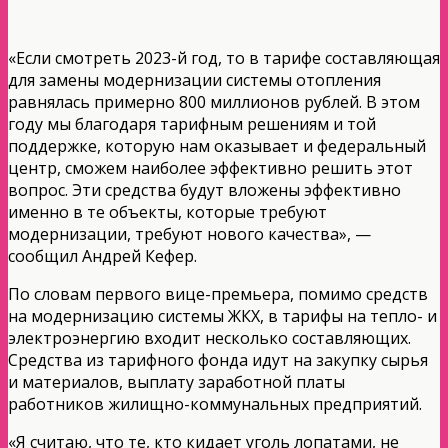
«Если смотреть 2023-й год, то в тарифе составляющая
для замены модернизации системы отопления
равнялась примерно 800 миллионов рублей. В этом
году мы благодаря тарифным решениям и той
поддержке, которую нам оказывает и федеральный
центр, сможем наиболее эффективно решить этот
вопрос. Эти средства будут вложены эффективно
именно в те объекты, которые требуют
модернизации, требуют нового качества», —
сообщил Андрей Кефер.
По словам первого вице-премьера, помимо средств
на модернизацию системы ЖКХ, в тарифы на тепло- и
электроэнергию входит несколько составляющих.
Средства из тарифного фонда идут на закупку сырья
и материалов, выплату заработной платы
работников жилищно-коммунальных предприятий.
«Я считаю, что те, кто кидает уголь лопатами, не