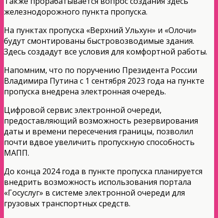
Также прорабатывается вопрос создания здесь
железнодорожного пункта пропуска.
На пунктах пропуска «Верхний Ульхун» и «Олочи»
будут смонтированы быстровозводимые здания.
Здесь создадут все условия для комфортной работы.
Напомним, что по поручению Президента России
Владимира Путина с 1 сентября 2023 года на пункте
пропуска внедрена электронная очередь.
Цифровой сервис электронной очереди,
предоставляющий возможность резервирования
даты и времени пересечения границы, позволил
почти вдвое увеличить пропускную способность
МАПП.
До конца 2024 года в пункте пропуска планируется
внедрить возможность использования портала
«Госуслуг» в системе электронной очереди для
грузовых транспортных средств.