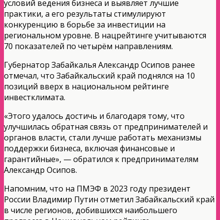
условий ведения бизнеса и выявляет лучшие
практики, а его результаты стимулируют
конкуренцию в борьбе за инвестиции на
региональном уровне. В нацрейтинге учитываются
70 показателей по четырём направлениям.
Губернатор Забайкалья Александр Осипов ранее
отмечал, что Забайкальский край поднялся на 10
позиций вверх в национальном рейтинге
инвестклимата.
«Этого удалось достичь и благодаря тому, что
улучшилась обратная связь от предпринимателей и
органов власти, стали лучше работать механизмы
поддержки бизнеса, включая финансовые и
гарантийные», — обратился к предпринимателям
Александр Осипов.
Напомним, что на ПМЭФ в 2023 году президент
России Владимир Путин отметил Забайкальский край
в числе регионов, добившихся наибольшего