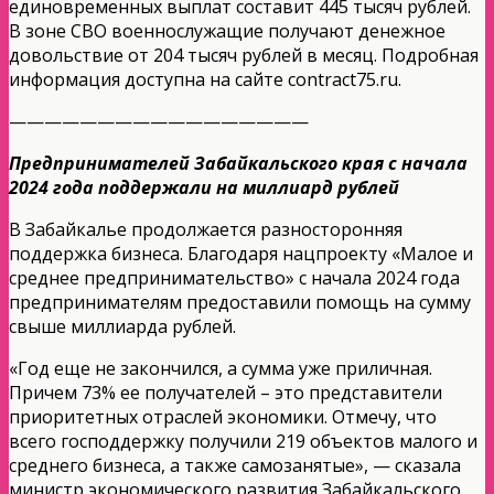
единовременных выплат составит 445 тысяч рублей.
В зоне СВО военнослужащие получают денежное
довольствие от 204 тысяч рублей в месяц. Подробная
информация доступна на сайте contract75.ru.
—————————————————
Предпринимателей Забайкальского края с начала
2024 года поддержали на миллиард рублей
В Забайкалье продолжается разносторонняя
поддержка бизнеса. Благодаря нацпроекту «Малое и
среднее предпринимательство» с начала 2024 года
предпринимателям предоставили помощь на сумму
свыше миллиарда рублей.
«Год еще не закончился, а сумма уже приличная.
Причем 73% ее получателей – это представители
приоритетных отраслей экономики. Отмечу, что
всего господдержку получили 219 объектов малого и
среднего бизнеса, а также самозанятые», — сказала
министр экономического развития Забайкальского