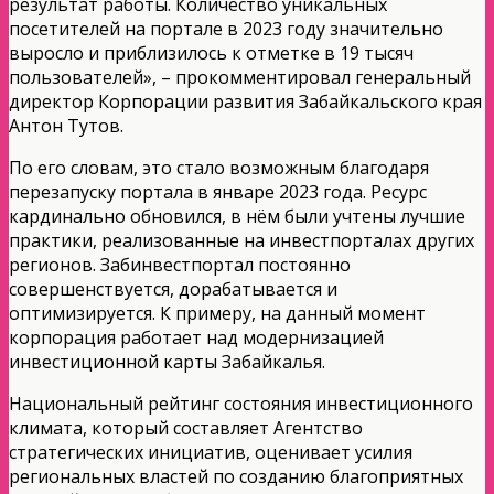
результат работы. Количество уникальных
посетителей на портале в 2023 году значительно
выросло и приблизилось к отметке в 19 тысяч
пользователей», – прокомментировал генеральный
директор Корпорации развития Забайкальского края
Антон Тутов.
По его словам, это стало возможным благодаря
перезапуску портала в январе 2023 года. Ресурс
кардинально обновился, в нём были учтены лучшие
практики, реализованные на инвестпорталах других
регионов. Забинвестпортал постоянно
совершенствуется, дорабатывается и
оптимизируется. К примеру, на данный момент
корпорация работает над модернизацией
инвестиционной карты Забайкалья.
Национальный рейтинг состояния инвестиционного
климата, который составляет Агентство
стратегических инициатив, оценивает усилия
региональных властей по созданию благоприятных