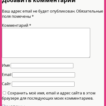
Ваш адрес email не будет опубликован.
Обязательные
поля помечены
*
Комментарий
*
Имя
Email
Сайт
Сохранить моё имя, email и адрес сайта в этом
браузере для последующих моих комментариев.