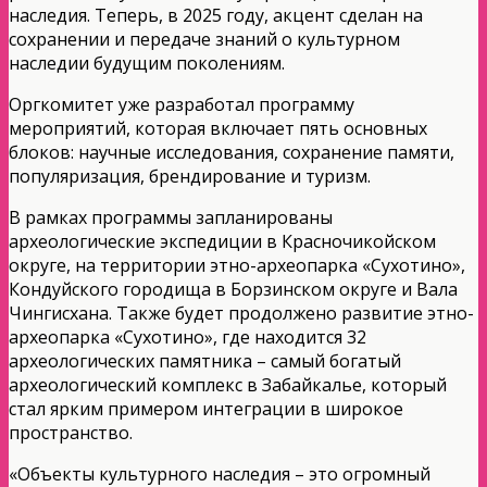
наследия. Теперь, в 2025 году, акцент сделан на
сохранении и передаче знаний о культурном
наследии будущим поколениям.
Оргкомитет уже разработал программу
мероприятий, которая включает пять основных
блоков: научные исследования, сохранение памяти,
популяризация, брендирование и туризм.
В рамках программы запланированы
археологические экспедиции в Красночикойском
округе, на территории этно-археопарка «Сухотино»,
Кондуйского городища в Борзинском округе и Вала
Чингисхана. Также будет продолжено развитие этно-
археопарка «Сухотино», где находится 32
археологических памятника – самый богатый
археологический комплекс в Забайкалье, который
стал ярким примером интеграции в широкое
пространство.
«Объекты культурного наследия – это огромный