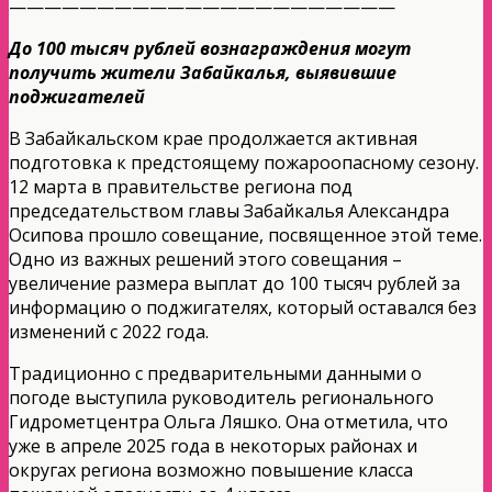
——————————————————————
До 100 тысяч рублей вознаграждения могут
получить жители Забайкалья, выявившие
поджигателей
В Забайкальском крае продолжается активная
подготовка к предстоящему пожароопасному сезону.
12 марта в правительстве региона под
председательством главы Забайкалья Александра
Осипова прошло совещание, посвященное этой теме.
Одно из важных решений этого совещания –
увеличение размера выплат до 100 тысяч рублей за
информацию о поджигателях, который оставался без
изменений с 2022 года.
Традиционно с предварительными данными о
погоде выступила руководитель регионального
Гидрометцентра Ольга Ляшко. Она отметила, что
уже в апреле 2025 года в некоторых районах и
округах региона возможно повышение класса