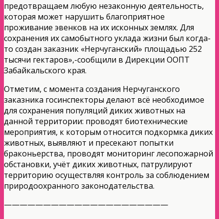
предотвращаем любую незаконную деятельность,
которая может нарушить благоприятное
проживание эвенков на их исконных землях. Для
сохранения их самобытного уклада жизни был когда-
то создан заказник «Нерчуганский» площадью 252
тысячи гектаров»,-сообщили в Дирекции ООПТ
Забайкальского края.
Отметим, с момента создания Нерчуганского
заказника госинспекторы делают всё необходимое
для сохранения популяций диких животных на
данной территории: проводят биотехнические
мероприятия, к которым относится подкормка диких
животных, выявляют и пресекают попытки
браконьерства, проводят мониторинг лесопожарной
обстановки, учёт диких животных, патрулируют
территорию осуществляя контроль за соблюдением
природоохранного законодательства.
—————————————————————