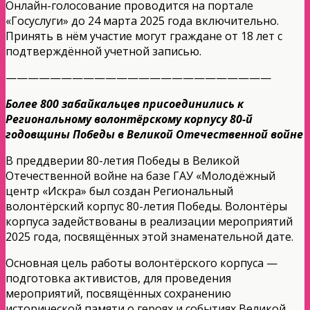
Онлайн-голосование проводится на портале
«Госуслуги» до 24 марта 2025 года включительно.
Принять в нём участие могут граждане от 18 лет с
подтверждённой учетной записью.
————————————————————————
Более 800 забайкальцев присоединились к
Региональному волонтёрскому корпусу 80-й
годовщины Победы в Великой Отечественной войне
В преддверии 80-летия Победы в Великой
Отечественной войне на базе ГАУ «Молодёжный
центр «Искра» был создан Региональный
волонтёрский корпус 80-летия Победы. Волонтёры
корпуса задействованы в реализации мероприятий
2025 года, посвящённых этой знаменательной дате.
Основная цель работы волонтёрского корпуса —
подготовка активистов, для проведения
мероприятий, посвящённых сохранению
исторической памяти о героях и событиях Великой