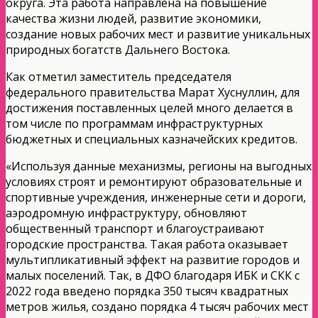
округа. Эта работа направлена на повышение
качества жизни людей, развитие экономики,
создание новых рабочих мест и развитие уникальных
природных богатств Дальнего Востока.
Как отметил заместитель председателя
федерального правительства Марат Хуснуллин, для
достижения поставленных целей много делается в
том числе по программам инфраструктурных
бюджетных и специальных казначейских кредитов.
«Используя данные механизмы, регионы на выгодных
условиях строят и ремонтируют образовательные и
спортивные учреждения, инженерные сети и дороги,
аэродромную инфраструктуру, обновляют
общественный транспорт и благоустраивают
городские пространства. Такая работа оказывает
мультипликативный эффект на развитие городов и
малых поселений. Так, в ДФО благодаря ИБК и СКК с
2022 года введено порядка 350 тысяч квадратных
метров жилья, создано порядка 4 тысяч рабочих мест