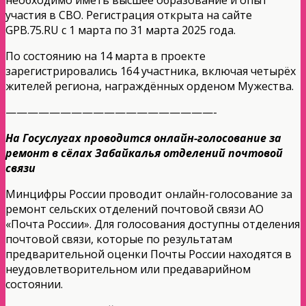
участия в СВО. Регистрация открыта на сайте
GPB.75.RU с 1 марта по 31 марта 2025 года.
По состоянию на 14 марта в проекте
зарегистрировались 164 участника, включая четырёх
жителей региона, награждённых орденом Мужества.
———————————————————-
На Госуслугах проводится онлайн-голосование за
ремонт в сёлах Забайкалья отделений почтовой
связи
Минцифры России проводит онлайн-голосование за
ремонт сельских отделений почтовой связи АО
«Почта России». Для голосования доступны отделения
почтовой связи, которые по результатам
предварительной оценки Почты России находятся в
неудовлетворительном или предаварийном
состоянии.