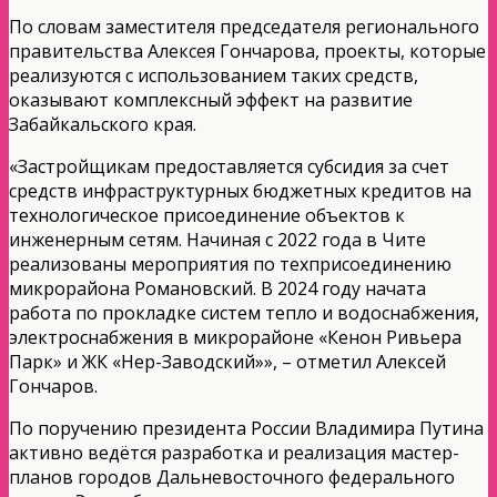
По словам заместителя председателя регионального
правительства Алексея Гончарова, проекты, которые
реализуются с использованием таких средств,
оказывают комплексный эффект на развитие
Забайкальского края.
«Застройщикам предоставляется субсидия за счет
средств инфраструктурных бюджетных кредитов на
технологическое присоединение объектов к
инженерным сетям. Начиная с 2022 года в Чите
реализованы мероприятия по техприсоединению
микрорайона Романовский. В 2024 году начата
работа по прокладке систем тепло и водоснабжения,
электроснабжения в микрорайоне «Кенон Ривьера
Парк» и ЖК «Нер-Заводский»», – отметил Алексей
Гончаров.
По поручению президента России Владимира Путина
активно ведётся разработка и реализация мастер-
планов городов Дальневосточного федерального