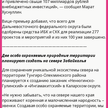
и привлечено свыше 107 миллиардов рублей
внебюджетных инвестиций», — сообщил Марат
Хуснуллин.
Вице-премьер добавил, что всего для
Дальневосточного федерального округа были
одобрены средства ИБК и СКК для реализации 277
проектов и мероприятий и из них 100 уже завершено.
——————————————————————
Две особо охраняемые природные территории
планируют создать на севере Забайкалья
Для сохранения уникальной экосистемы севера на
территории Тунгиро-Олекминского района
планируется к созданию заказник «Ненюгинско-
Гулинский» и «Ингамакитский» в Каларском округе.
«Не нужно забывать, что на севере нашего края
проживают коренная и малочисленная народность –
эвенки. Создавая особо охраняемые территории, мы