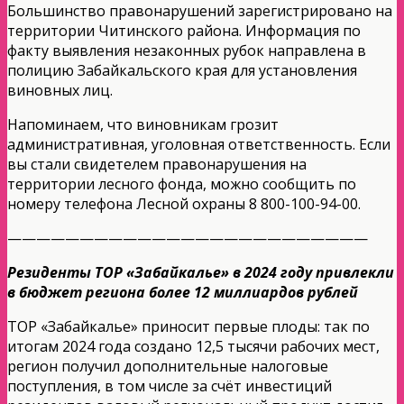
Большинство правонарушений зарегистрировано на
территории Читинского района. Информация по
факту выявления незаконных рубок направлена в
полицию Забайкальского края для установления
виновных лиц.
Напоминаем, что виновникам грозит
административная, уголовная ответственность. Если
вы стали свидетелем правонарушения на
территории лесного фонда, можно сообщить по
номеру телефона Лесной охраны 8 800-100-94-00.
—————————————————————————
Резиденты ТОР «Забайкалье» в 2024 году привлекли
в бюджет региона более 12 миллиардов рублей
ТОР «Забайкалье» приносит первые плоды: так по
итогам 2024 года создано 12,5 тысячи рабочих мест,
регион получил дополнительные налоговые
поступления, в том числе за счёт инвестиций