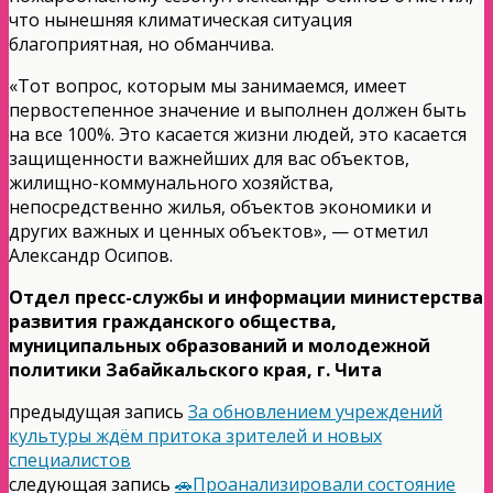
что нынешняя климатическая ситуация
благоприятная, но обманчива.
«Тот вопрос, которым мы занимаемся, имеет
первостепенное значение и выполнен должен быть
на все 100%. Это касается жизни людей, это касается
защищенности важнейших для вас объектов,
жилищно-коммунального хозяйства,
непосредственно жилья, объектов экономики и
других важных и ценных объектов», — отметил
Александр Осипов.
Отдел пресс-службы и информации министерства
развития гражданского общества,
муниципальных образований и молодежной
политики Забайкальского края, г. Чита
предыдущая запись
За обновлением учреждений
культуры ждём притока зрителей и новых
специалистов
следующая запись
🚗Проанализировали состояние