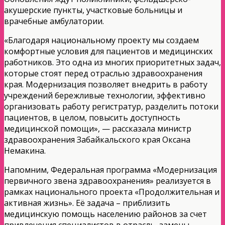
акушерские пункты, участковые больницы и
врачебные амбулатории.
«Благодаря национальному проекту мы создаем
комфортные условия для пациентов и медицинских
работников. Это одна из многих приоритетных задач,
которые стоят перед отраслью здравоохранения
края. Модернизация позволяет внедрить в работу
учреждений бережливые технологии, эффективно
организовать работу регистратур, разделить потоки
пациентов, в целом, повысить доступность
медицинской помощи», — рассказала министр
здравоохранения Забайкальского края Оксана
Немакина.
Напомним, Федеральная программа «Модернизация
первичного звена здравоохранения» реализуется в
рамках национального проекта «Продолжительная и
активная жизнь». Её задача – приблизить
медицинскую помощь населению районов за счет
привлечения специалистов в отрасль, замены