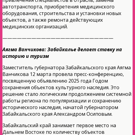
автотранспорта, приобретения медицинского
оборудования, строительства и установки новых
объектов, а также ремонта действующих
медицинских организаций.
———————————————————————
Аягма Ванчикова: Забайкалье делает ставку на
историю и туризм
Заместитель губернатора Забайкальского края Аягма
Ванчикова 12 марта провела пресс-конференцию,
посвященную объявлению 2025 года Годом
сохранения объектов культурного наследия. Это
решение стало логическим продолжением системной
работы региона по популяризации и сохранению
исторического наследия, начатой губернатором
Забайкальского края Александром Осиповым.
Забайкальский край занимает первое место на
Дальнем Востоке по количеству объектов