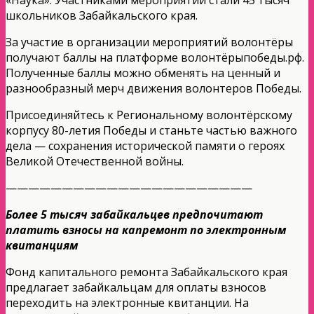
школьников Забайкальского края.
За участие в организации мероприятий волонтёры
получают баллы на платформе волонтёрыпобеды.рф.
Полученные баллы можно обменять на ценный и
разнообразный мерч движения волонтеров Победы.
Присоединяйтесь к Региональному волонтёрскому
корпусу 80-летия Победы и станьте частью важного
дела — сохранения исторической памяти о героях
Великой Отечественной войны.
——————————————————————
Более 5 тысяч забайкальцев предпочитают
платить взносы на капремонт по электронным
квитанциям
Фонд капитального ремонта Забайкальского края
предлагает забайкальцам для оплаты взносов
переходить на электронные квитанции. На