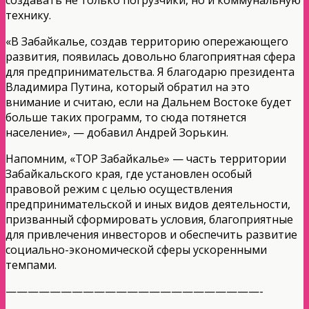
технику.
«В Забайкалье, создав территорию опережающего
развития, появилась довольно благоприятная сфера
для предпринимательства. Я благодарю президента
Владимира Путина, который обратил на это
внимание и считаю, если на Дальнем Востоке будет
больше таких программ, то сюда потянется
население», — добавил Андрей Зорькин.
Напомним, «ТОР Забайкалье» — часть территории
Забайкальского края, где установлен особый
правовой режим с целью осуществления
предпринимательской и иных видов деятельности,
призванный сформировать условия, благоприятные
для привлечения инвесторов и обеспечить развитие
социально-экономической сферы ускоренными
темпами.
———————————————————————-