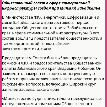
Общественный совет в сфере коммунальной
инфраструктуры создан при МинЖКХ Забайкалья
В Министерстве ЖКХ, энергетики, цифровизации и
связи Забайкальского края состоялось первое
заседание Общественного совета Забайкальского
края в сфере коммунальной инфраструктуры. В его
состав вошли 12 представителей общественности, а
также организаций теплоснабжения,
электроэнергетики, связи.
Председателем Совета был выбран председатель
комиссии ЖКХ и градостроительства Общественной
палаты Забайкальского края Владимир Лобанов. Он
заявил, что намерен построить конструктивную
работу и призвал коллег занять активную позицию в
обсуждении вопросов, волнующих широкий круг
жителей Забайкальского края.
«Министерство будет внимательно прислушиваться
к предложениям и замечаниям Общественного