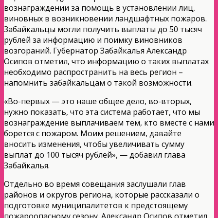
вознаграждении за помощь в установлении лиц,
виновных в возникновении ландшафтных пожаров.
Забайкальцы могли получить выплаты до 50 тысяч
рублей за информацию и поимку виновников
возгораний. Губернатор Забайкалья Александр
Осипов отметил, что информацию о таких выплатах
необходимо распространить на весь регион –
напомнить забайкальцам о такой возможности.
«Во-первых — это наше общее дело, во-вторых,
нужно показать, что эта система работает, что мы
вознаграждение выплачиваем тем, кто вместе с нами
борется с пожаром. Моим решением, давайте
вносить изменения, чтобы увеличивать сумму
выплат до 100 тысяч рублей», — добавил глава
Забайкалья.
Отдельно во время совещания заслушали глав
районов и округов региона, которые рассказали о
подготовке муниципалитетов к предстоящему
пожароопасному сезону. Александр Осипов отметил,