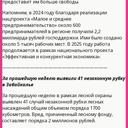
предоставит им больше свободы.
Напомним, в 2024 году благодаря реализации
нацпроекта «Малое и среднее
предпринимательство» около 600
предпринимателей в регионе получили 2,2
миллиарда рублей господдержки. Ими было создано
около 5 тысяч рабочих мест. В 2025 году работа
продолжается в рамках национального проекта
«Эффективная и конкурентная экономика».
———————————————————————
За прошедшую неделю выявили 41 незаконную рубку
в Забайкалье
За прошедшую неделю в рамках лесной охраны
выявлен 41 случай незаконной рубки лесных
насаждений общим объемом порядка 1700
кубометров. Вред, причиненный лесному фонду,
составляет порядка 2 миллионов рублей.