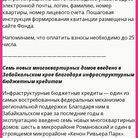
электронной почты, логин, фамилию, номер
квартиры, номер лицевого счета. Пошаговая
инструкция формирования квитанции размещена на
сайте Фонда.
Напоминаем, что оплатить взносы необходимо до 25
числа.
—————————————————————
Семь новых многоквартирных домов введено в
Забайкальском крае благодаря инфраструктурным
бюджетным кредитам
Инфраструктурные бюджетные кредиты — один из
самых востребованных федеральных механизмов
региональной поддержки. Благодаря ним в
Забайкальском крае за последние годы в
эксплуатацию введено семь новых многоквартирных
домов: шесть в микрорайоне Романовский и один в
строящемся микрорайоне «Кенон Ривьера Парк».