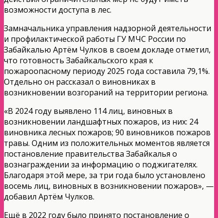
возможности доступа в лес.
Замначальника управления надзорной деятельности
и профилактической работы ГУ МЧС России по
Забайкалью Артём Чулков в своем докладе отметил,
что готовность Забайкальского края к
пожароопасному периоду 2025 года составила 79,1%.
Отдельно он рассказал о виновниках в
возникновении возгораний на территории региона.
«В 2024 году выявлено 114 лиц, виновных в
возникновении ландшафтных пожаров, из них: 24
виновника лесных пожаров; 90 виновников пожаров
травы. Одним из положительных моментов является
постановление правительства Забайкалья о
вознаграждении за информацию о поджигателях.
Благодаря этой мере, за три года было установлено
восемь лиц, виновных в возникновении пожаров», —
добавил Артём Чулков.
Ещё в 2022 году было принято постановление о