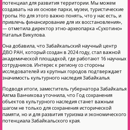
потенциал для развития территории. Мы можем
создавать на их основе парки, музеи, туристические
тропы. Но для этого важно понять, что у нас есть, и
привлечь финансирование для их восстановления»,
— отметила директор этно-археопарка «Сухотино»
Наталья Викулова.
Она добавила, что Забайкальский научный центр
ДВО РАН, который создан в 2024 году, стал важной
академической площадкой, где работают 16 научных
сотрудников. Интерес к региону со стороны
исследователей из крупных городов подтверждает
значимость культурного наследия Забайкалья.
Подводя итоги, заместитель губернатора Забайкалья
Аягма Ванчикова уточнила, что Год сохранения
объектов культурного наследия станет важным
шагом не только для сохранения исторической
памяти, но и для развития туризма и экономического
потенциала Забайкальского края.