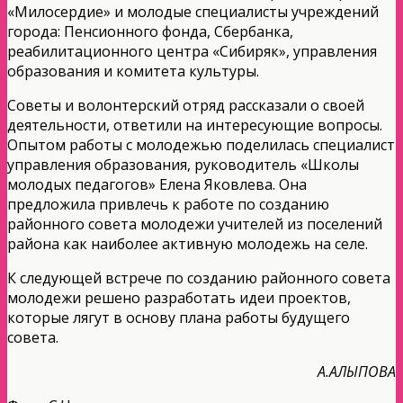
«Милосердие» и молодые специалисты учреждений
города: Пенсионного фонда, Сбербанка,
реабилитационного центра «Сибиряк», управления
образования и комитета культуры.
Советы и волонтерский отряд рассказали о своей
деятельности, ответили на интересующие вопросы.
Опытом работы с молодежью поделилась специалист
управления образования, руководитель «Школы
молодых педагогов» Елена Яковлева. Она
предложила привлечь к работе по созданию
районного совета молодежи учителей из поселений
района как наиболее активную молодежь на селе.
К следующей встрече по созданию районного совета
молодежи решено разработать идеи проектов,
которые лягут в основу плана работы будущего
совета.
А.АЛЫПОВА