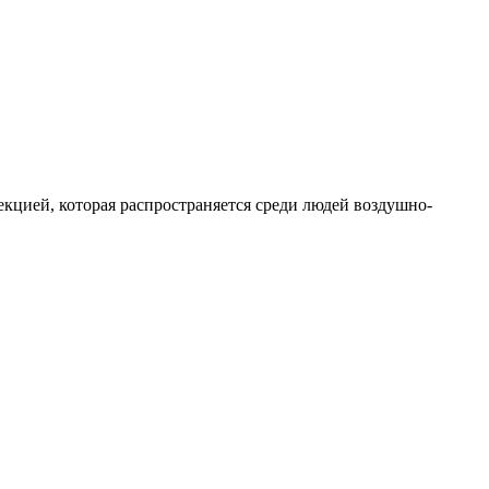
кцией, которая распространяется среди людей воздушно-