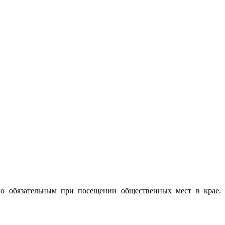
ло обязательным при посещении общественных мест в крае.