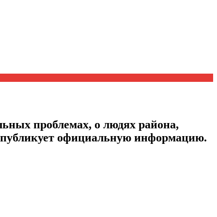
ьных проблемах, о людях района,
, публикует официальную информацию.