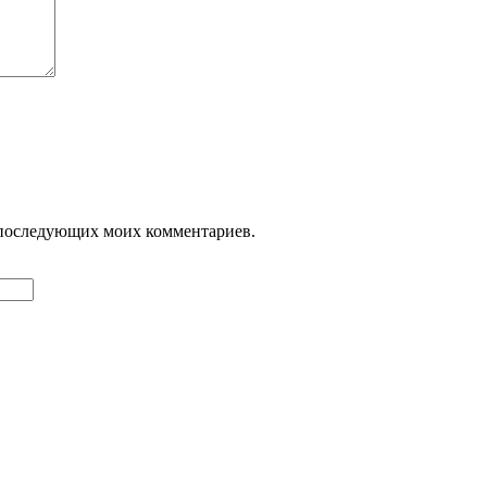
ля последующих моих комментариев.