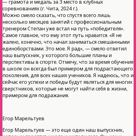
— грамота и медаль за 3 место в клубных
соревнованиях (г. Чита, 2024 г.).
Можно смело сказать, что спустя всего лишь
несколько месяцев занятий с профессиональным
тренером Степан уже встал на путь «победителя».
Самое главное, что ему этот путь нравится. «Я не
жалею, конечно, что начал заниматься смешанными
единоборствами. Это мое. Я рад», — смело ответил
наш выпускник, у которого большие планы и
перспективы в спорте. Отмечу, что за время обучения
в школе он всегда был примером для подрастающего
поколения, для всех наших учеников. Я надеюсь, что и
сейчас его успехи и победы будут являться для многих
сверстников, которые не могут найти себя в жизни,
примером для подражания.
Егор Марельтуев
Егор Марельтуев — это еще один наш выпускник,