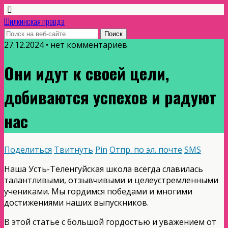
Шилкинская правда
27.12.2024 • нет комментариев
Они идут к своей цели,
добиваются успехов и радуют
нас
Поделиться
Твитнуть
Pin
Отпр. по эл. почте
SMS
Наша Усть-Теленгуйская школа всегда славилась
талантливыми, отзывчивыми и целеустремленными
учениками. Мы гордимся победами и многими
достижениями наших выпускников.
В этой статье с большой гордостью и уважением от