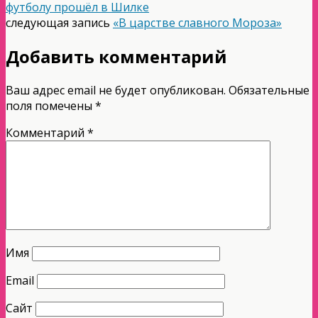
футболу прошёл в Шилке
следующая запись
«В царстве славного Мороза»
Добавить комментарий
Ваш адрес email не будет опубликован.
Обязательные
поля помечены
*
Комментарий
*
Имя
Email
Сайт