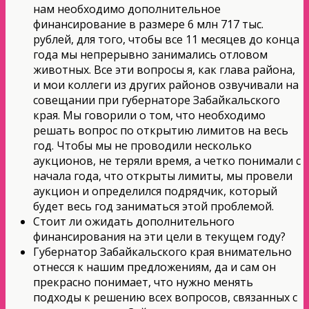
нам необходимо дополнительное
финансирование в размере 6 млн 717 тыс.
рублей, для того, чтобы все 11 месяцев до конца
года мы непрерывно занимались отловом
животных. Все эти вопросы я, как глава района,
и мои коллеги из других районов озвучивали на
совещании при губернаторе Забайкальского
края. Мы говорили о том, что необходимо
решать вопрос по открытию лимитов на весь
год. Чтобы мы не проводили несколько
аукционов, не теряли время, а четко понимали с
начала года, что открыты лимиты, мы провели
аукцион и определился подрядчик, который
будет весь год заниматься этой проблемой.
Стоит ли ожидать дополнительного
финансирования на эти цели в текущем году?
Губернатор Забайкальского края внимательно
отнесся к нашим предложениям, да и сам он
прекрасно понимает, что нужно менять
подходы к решению всех вопросов, связанных с