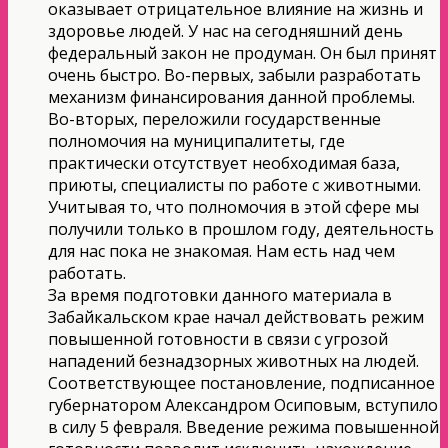
оказывает отрицательное влияние на жизнь и
здоровье людей. У нас на сегодняшний день
федеральный закон не продуман. Он был принят
очень быстро. Во-первых, забыли разработать
механизм финансирования данной проблемы.
Во-вторых, переложили государственные
полномочия на муниципалитеты, где
практически отсутствует необходимая база,
приюты, специалисты по работе с животными.
Учитывая то, что полномочия в этой сфере мы
получили только в прошлом году, деятельность
для нас пока не знакомая. Нам есть над чем
работать.
За время подготовки данного материала в
Забайкальском крае начал действовать режим
повышенной готовности в связи с угрозой
нападений безнадзорных животных на людей.
Соответствующее постановление, подписанное
губернатором Александром Осиповым, вступило
в силу 5 февраля. Введение режима повышенной