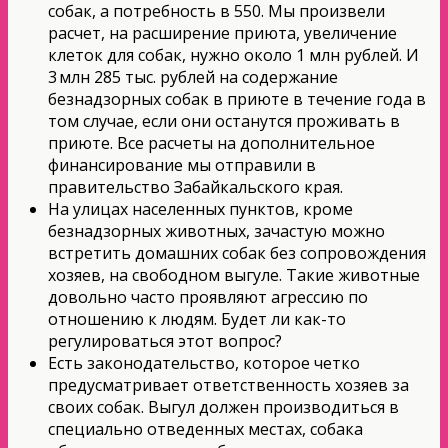
собак, а потребность в 550. Мы произвели
расчет, на расширение приюта, увеличение
клеток для собак, нужно около 1 млн рублей. И
3 млн 285 тыс. рублей на содержание
безнадзорных собак в приюте в течение года в
том случае, если они останутся проживать в
приюте. Все расчеты на дополнительное
финансирование мы отправили в
правительство Забайкальского края.
На улицах населенных пунктов, кроме
безнадзорных животных, зачастую можно
встретить домашних собак без сопровождения
хозяев, на свободном выгуле. Такие животные
довольно часто проявляют агрессию по
отношению к людям. Будет ли как-то
регулироваться этот вопрос?
Есть законодательство, которое четко
предусматривает ответственность хозяев за
своих собак. Выгул должен производиться в
специально отведенных местах, собака