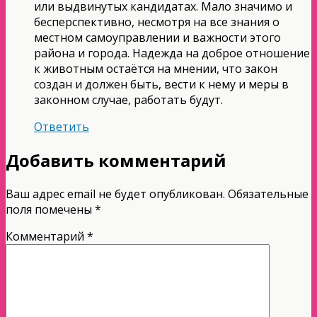
или выдвинутых кандидатах. Мало значимо и
бесперспективно, несмотря на все знания о
местном самоуправлении и важности этого
района и города. Надежда на доброе отношение
к животным остаётся на мнении, что закон
создан и должен быть, вести к нему и меры в
законном случае, работать будут.
Ответить
Добавить комментарий
Ваш адрес email не будет опубликован.
Обязательные
поля помечены
*
Комментарий
*