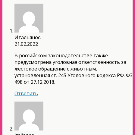
Итальянос.
21.02.2022
В российском законодательстве также
предусмотрена уголовная ответственность за
жестокое обращение с животным,
установленная ст. 245 Уголовного кодекса РФ. ФЗ
498 от 27.12.2018.
Ответить