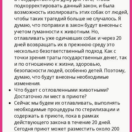
подкорректировать данный закон, и была
возможность изолировать этих собак от людей,
чтобы таких трагедий больше не случалось. Я
думаю, что поправки в закон будут внесены с
учетом гуманности к животным. Но,
отлавливать уже одичавших собак и через 20
дней возвращать их в прежнюю среду это
несколько безответственный подход. Как с
точки зрения траты государственных денег, так
и по отношению к жизни, здоровью,
безопасности людей, особенно детей. Поэтому,
думаю, что будут внесены необходимые
изменения.
Что будет с отловленными животными?
Достаточно ли мест в приюте?
Сейчас мы будем их отлавливать, выполнять
необходимые процедуры по стерилизации и
содержать в приюте, пока в рамках
действующего закона в течение 20 дней.
Сегодня приют может разместить около 200