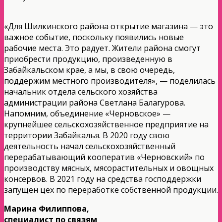
«Для Шилкинского района открытие магазина — это
важное событие, поскольку появились новые
рабочие места. Это радует. Жители района смогут
приобрести продукцию, произведенную в
Забайкальском крае, а мы, в свою очередь,
поддержим местного производителя», — поделилась
начальник отдела сельского хозяйства
администрации района Светлана Балагурова.
Напомним, объединение «Черновское» —
крупнейшее сельскохозяйственное предприятие на
территории Забайкалья. В 2020 году свою
деятельность начал сельскохозяйственный
перерабатывающий кооператив «Черновский» по
производству мясных, мясорастительных и овощных
консервов. В 2021 году на средства господдержки
запущен цех по переработке собственной продукции.
Марина Филиппова,
специалист по связям