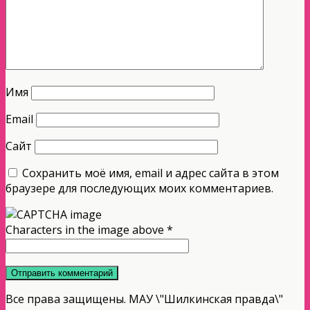
Имя
Email
Сайт
Сохранить моё имя, email и адрес сайта в этом
браузере для последующих моих комментариев.
Characters in the image above
*
Все права защищены. МАУ \"Шилкинская правда\"