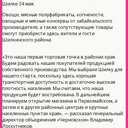
Шилке 24 мая.
Овощи, мясные полуфабрикаты, копчености,
овощные и мясные консервы от забайкальского
производителя, а также сопутствующие товары
смогут приобрести здесь жители и гости
Шилкинского района.
«Это наша первая торговая точка в районах края.
Будем радовать наших покупателей продукцией
собственного производства. Мы выбрали Шилку для
нашего старта, поскольку здесь хорошая
транспортная доступность и достаточно высокая
плотность населения. Мы считаем, что наша
продукция будет востребована. В дальнейшем
планируем открытие магазина в Первомайском, а
затем и в других районных центрах и крупных
населенных пунктах края», — рассказал генеральный
директор объединения «Черновское» Владимир
Лоскутников.