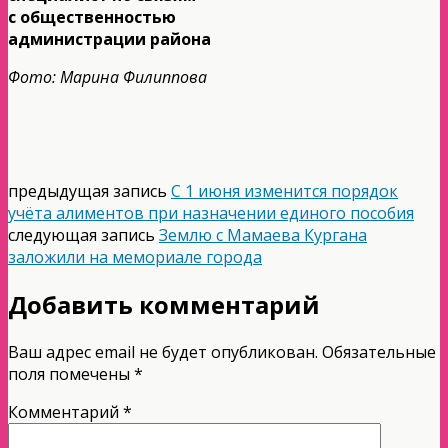
с общественностью
администрации района
Фото: Марина Филиппова
предыдущая запись
С 1 июня изменится порядок
учёта алиментов при назначении единого пособия
следующая запись
Землю с Мамаева Кургана
заложили на мемориале города
Добавить комментарий
Ваш адрес email не будет опубликован.
Обязательные
поля помечены
*
Комментарий
*