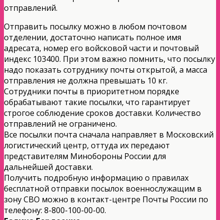
отправлений.
Отправить посылку можно в любом почтовом
отделении, достаточно написать полное имя
адресата, номер его войсковой части и почтовый
индекс 103400. При этом важно помнить, что посылку
надо показать сотруднику почты открытой, а масса
отправления не должна превышать 10 кг.
Сотрудники почты в приоритетном порядке
обрабатывают такие посылки, что гарантирует
строгое соблюдение сроков доставки. Количество
отправлений не ограничено.
Все посылки почта сначала направляет в Московский
логистический центр, оттуда их передают
представителям Минобороны России для
дальнейшей доставки.
Получить подробную информацию о правилах
бесплатной отправки посылок военнослужащим в
зону СВО можно в контакт-центре Почты России по
телефону: 8-800-100-00-00.