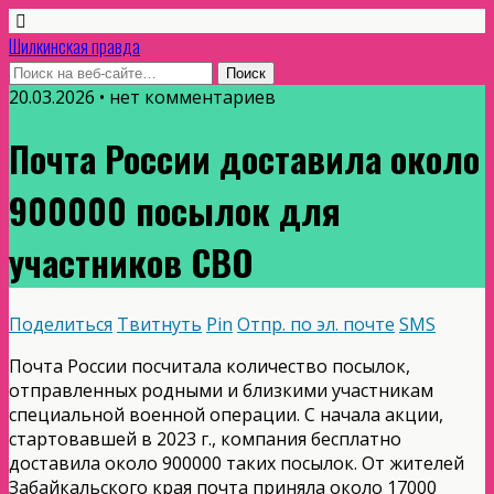
Шилкинская правда
20.03.2026 • нет комментариев
Почта России доставила около
900000 посылок для
участников СВО
Поделиться
Твитнуть
Pin
Отпр. по эл. почте
SMS
Почта России посчитала количество посылок,
отправленных родными и близкими участникам
специальной военной операции. С начала акции,
стартовавшей в 2023 г., компания бесплатно
доставила около 900000 таких посылок. От жителей
Забайкальского края почта приняла около 17000