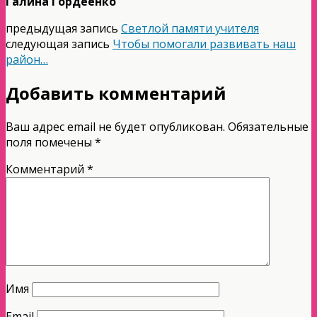
Галина Гордеенко
предыдущая запись
Светлой памяти учителя
следующая запись
Чтобы помогали развивать наш
район…
Добавить комментарий
Ваш адрес email не будет опубликован.
Обязательные
поля помечены
*
Комментарий
*
Имя
Email